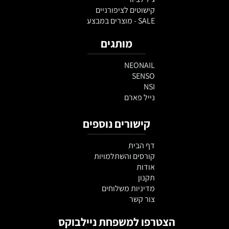
קישוטים לציפורניים
SALE - מוצרים במבצע
מותגים
NEONAIL
SENSO
NSI
נייל פארם
קישורים נוספים
דף הבית
קורסים והשתלמויות
אודות
תקנון
מדיניות משלוחים
צור קשר
הצטרפו למשפחת ניילבוקס