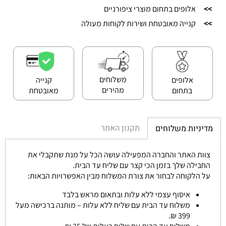
>>
אלופים בתחום מוצרי ציפורניים
>>
קנייה מאובטחת ושירות לקוחות מעולה
משלוחים
אלופים
קנייה
מהירים
בתחום
מאובטחת
תקנון האתר
מדיניות משלוחים
צוות האתר והחברה המפעילה עושה הכל על מנת שתקבלי את
החבילה שלך בזמן הכי קצר עם שליח עד הבית.
על הלקוחה לבחור את צורת המשלוח מבין האפשרויות הבאות:
איסוף עצמי ללא עלות ובתאום מראש בלבד
משלוח עד הבית עם שליח ללא עלות – מותנה ברכישה מעל
399 ₪.