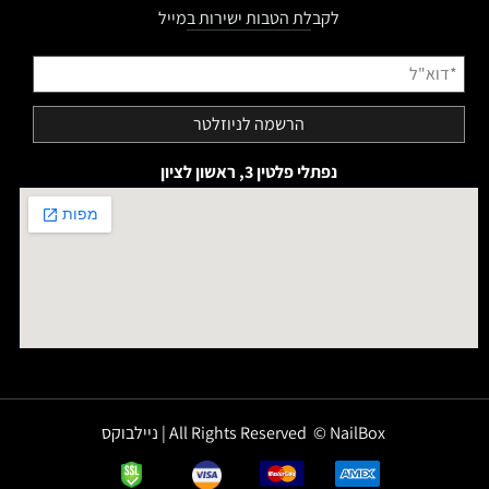
לקבלת הטבות ישירות במייל
נפתלי פלטין 3, ראשון לציון
All Rights Reserved © NailBox | ניילבוקס