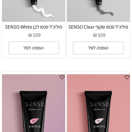
פוליג'ל סנסו שקוף SENSO Clear
פוליג'ל סנסו לבן SENSO White
₪
₪
109
109
הוספה לסל
הוספה לסל