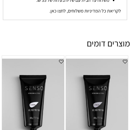
משלוח עד הבית עם שליח בעלות של 35 ₪.
לקריאת כל המדיניות משלוחים, לחצו כאן.
מוצרים דומים