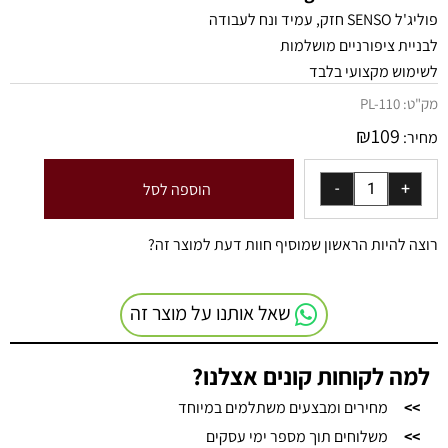
פוליג'ל SENSO חזק, עמיד ונח לעבודה
לבניית ציפורניים מושלמות
לשימוש מקצועי בלבד
מק"ט:
PL-110
₪
109
מחיר:
הוספה לסל
רוצה להיות הראשון שמוסיף חוות דעת למוצר זה?
שאל אותנו על מוצר זה
למה לקוחות קונים אצלנו?
>>
מחירים ומבצעים משתלמים במיוחד
>>
משלוחים תוך מספר ימי עסקים