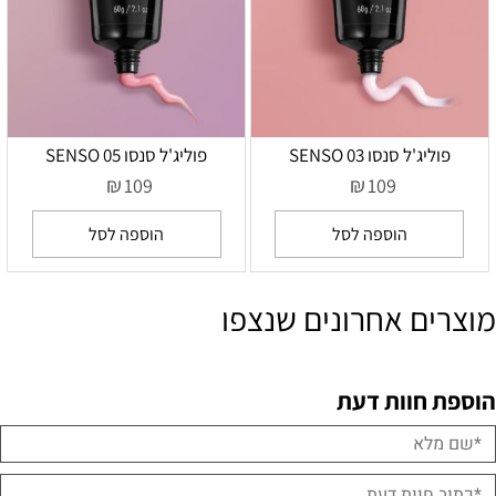
פוליג'ל סנסו SENSO 03
פוליג'ל סנסו SENSO 05
₪
₪
109
109
הוספה לסל
הוספה לסל
מוצרים אחרונים שנצפו
הוספת חוות דעת