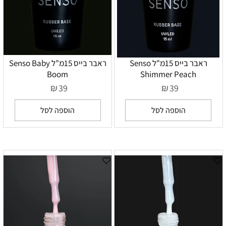
ראבר בייס 15מ"ל Senso
ראבר בייס 15מ"ל Senso Baby
Boom
Shimmer Peach
₪
₪
39
39
הוספה לסל
הוספה לסל