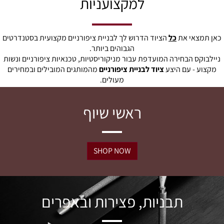
למקצועניות
כאן תמצאי את
כל
הציוד הדרוש לך לבניית ציפורניים מקצועית בסטנדרטים
הגבוהים ביותר.
ניילבוקס הבחירה המועדפת עבור מניקוריסטיות, טכנאיות ציפורניים ונשות
מקצוע - עם היצע
ציוד לבניית ציפורניים
מהמותגים המובילים ובמחירים
מעולים.
ראשי שיוף
SHOP NOW
תבניות, פצירות ובאפרים