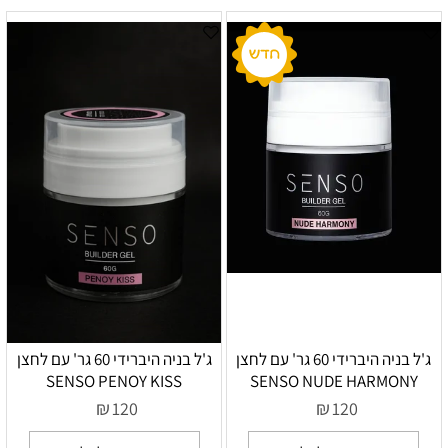
ג'ל בניה היברידי 60 גר' עם לחצן
ג'ל בניה היברידי 60 גר' עם לחצן
SENSO PENOY KISS
SENSO NUDE HARMONY
₪
₪
120
120