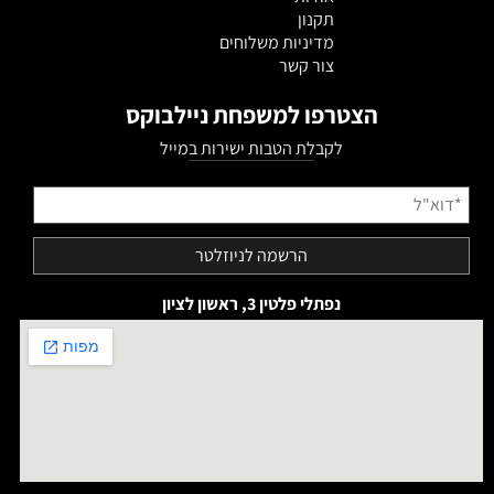
תקנון
מדיניות משלוחים
צור קשר
הצטרפו למשפחת ניילבוקס
לקבלת הטבות ישירות במייל
נפתלי פלטין 3, ראשון לציון