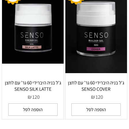
ג'ל בניה היברידי 60 גר' עם לחצן
ג'ל בניה היברידי 60 גר' עם לחצן
SENSO SILK LATTE
SENSO COVER
₪
₪
120
120
הוספה לסל
הוספה לסל