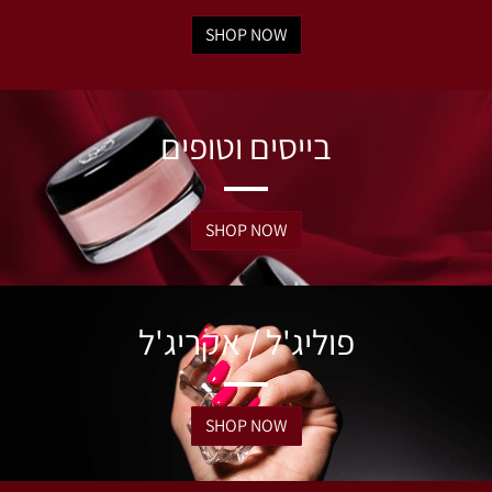
SHOP NOW
בייסים וטופים
SHOP NOW
פוליג'ל / אקריג'ל
SHOP NOW