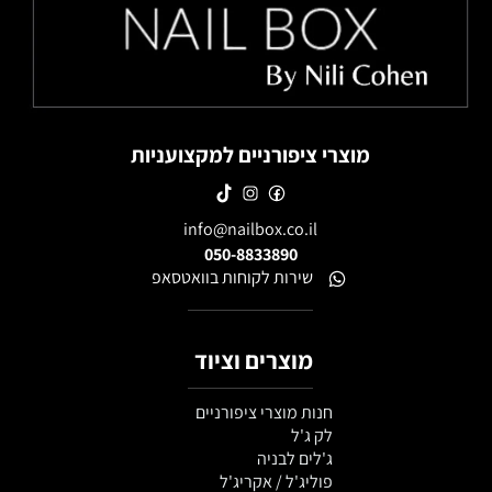
מוצרי ציפורניים למקצועניות
info@nailbox.co.il
050-8833890
שירות לקוחות בוואטסאפ
מוצרים וציוד
חנות מוצרי ציפורניים
לק ג'ל
ג'לים לבניה
פוליג'ל / אקריג'ל