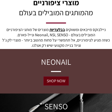
מוצרי ציפורניים
מהמותגים המובילים בעולם
ניילבוקס מייבאים ומשווקים
בבלעדיות
מוצרים של מותגי הציפורניים
המובילים בעולם - Neonail, NSI, SENSO ונייל-פארם.
כשזה מגיע לציפורניים, אל תתפשרי על פחות מהטוב ביותר - מוצרי לק ג'ל
וציוד בנייה מקצועי שיש רק אצלנו.
NEONAIL
SHOP NOW
SENSO