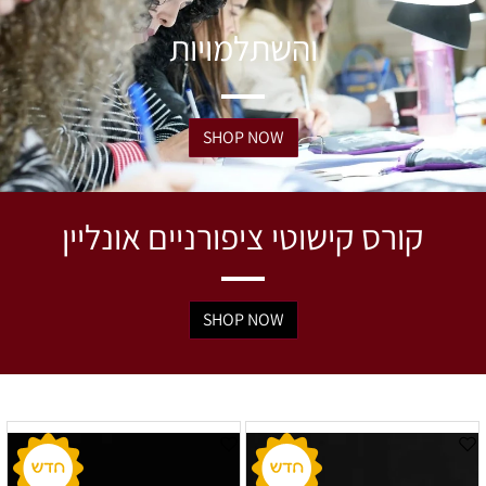
והשתלמויות
SHOP NOW
קורס קישוטי ציפורניים אונליין
SHOP NOW