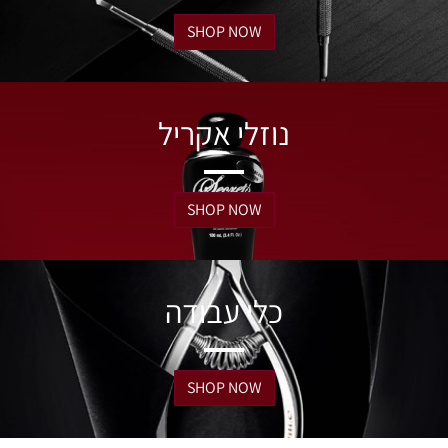
SHOP NOW
נוזלי אקריל
SHOP NOW
כלי עבודה
SHOP NOW