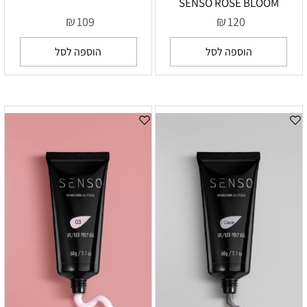
SENSO ROSE BLOOM
₪
₪
109
120
הוספה לסל
הוספה לסל