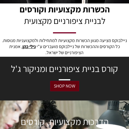
הכשרות מקצועיות וקורסים
לבניית ציפורניים מקצועית
ניילבוקס מציעה מגוון הכשרות מקצועיות למתחילות ולמקצועניות מנוסות.
כל הקורסים וההכשרות של ניילבוקס מועברים ע"י
נילי כהן
, אמנית
הציפורניים של ישראל.
קורס בניית ציפורניים ומניקור ג'ל
SHOP NOW
הדרכות מקצועיות, קורסים