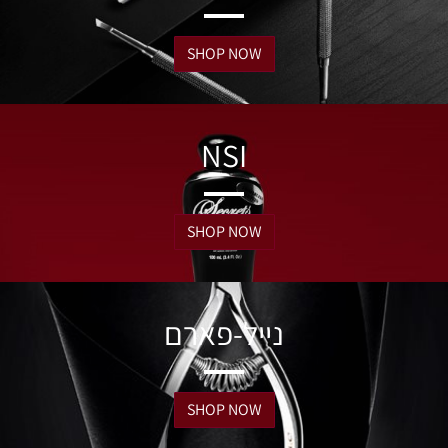
SHOP NOW
NSI
SHOP NOW
נייל-פארם
SHOP NOW