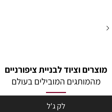
מוצרים וציוד לבניית ציפורניים
מהמותגים המובילים בעולם
לק ג'ל