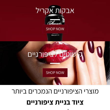
אבקות אקריל
SHOP NOW
קישוטים לציפורניים
SHOP NOW
מוצרי הציפורניים הנמכרים ביותר
ציוד בניית ציפורניים