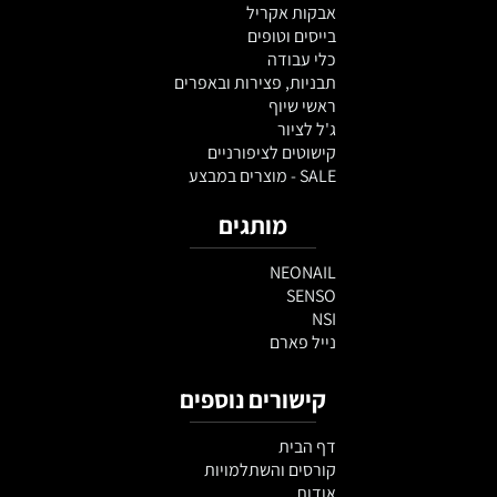
אבקות אקריל
בייסים וטופים
כלי עבודה
תבניות, פצירות ובאפרים
ראשי שיוף
ג'ל לציור
קישוטים לציפורניים
SALE - מוצרים במבצע
מותגים
NEONAIL
SENSO
NSI
נייל פארם
קישורים נוספים
דף הבית
קורסים והשתלמויות
אודות