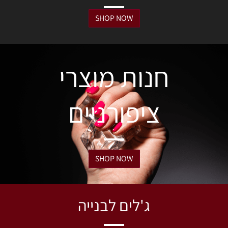
SHOP NOW
חנות מוצרי
ציפורניים
SHOP NOW
ג'לים לבנייה