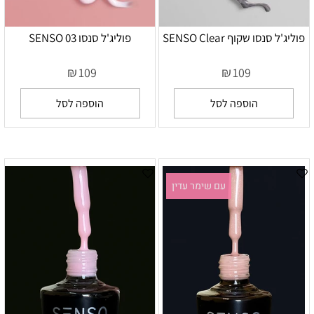
פוליג'ל סנסו שקוף SENSO Clear
פוליג'ל סנסו SENSO 03
₪
₪
109
109
הוספה לסל
הוספה לסל
עם שימר עדין