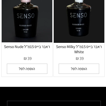
ראבר בייס 15מ"ל Senso Milky
ראבר בייס 15מ"ל Senso Nude
White
₪
₪
39
39
הוספה לסל
הוספה לסל