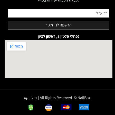
לקבלת הטבות ישירות במייל
נפתלי פלטין 3, ראשון לציון
All Rights Reserved © NailBox | ניילבוקס
✕