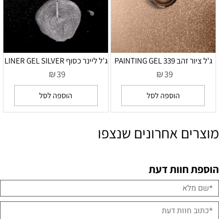
ג'ל ציור זהב 339 PAINTING GEL
ג'ל ליינר כסוף LINER GEL SILVER
₪
₪
39
39
הוספה לסל
הוספה לסל
מוצרים אחרונים שנצפו
הוספת חוות דעת