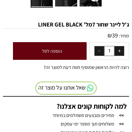
ג'ל ליינר שחור 7מל' LINER GEL BLACK
₪
39
מחיר:
הוספה לסל
רוצה להיות הראשון שמוסיף חוות דעת למוצר זה?
שאל אותנו על מוצר זה
למה לקוחות קונים אצלנו?
>>
מחירים ומבצעים משתלמים במיוחד
>>
משלוחים תוך מספר ימי עסקים