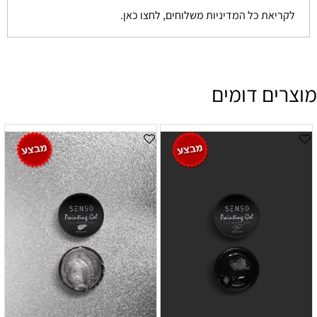
לקריאת כל המדיניות משלוחים, לחצו כאן.
מוצרים דומים