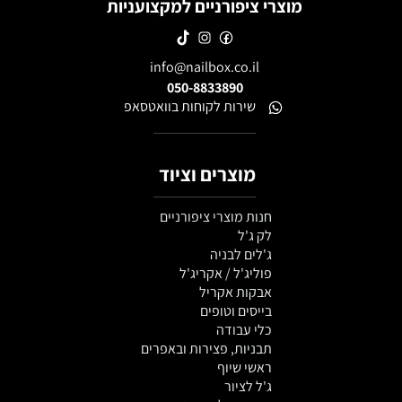
מוצרי ציפורניים למקצועניות
info@nailbox.co.il
050-8833890
שירות לקוחות בוואטסאפ
מוצרים וציוד
חנות מוצרי ציפורניים
לק ג'ל
ג'לים לבניה
פוליג'ל / אקריג'ל
אבקות אקריל
בייסים וטופים
כלי עבודה
תבניות, פצירות ובאפרים
ראשי שיוף
ג'ל לציור