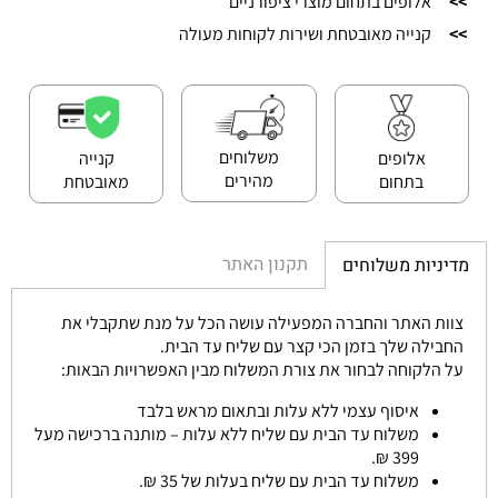
>>
אלופים בתחום מוצרי ציפורניים
>>
קנייה מאובטחת ושירות לקוחות מעולה
משלוחים
אלופים
קנייה
מהירים
בתחום
מאובטחת
תקנון האתר
מדיניות משלוחים
צוות האתר והחברה המפעילה עושה הכל על מנת שתקבלי את
החבילה שלך בזמן הכי קצר עם שליח עד הבית.
על הלקוחה לבחור את צורת המשלוח מבין האפשרויות הבאות:
איסוף עצמי ללא עלות ובתאום מראש בלבד
משלוח עד הבית עם שליח ללא עלות – מותנה ברכישה מעל
399 ₪.
משלוח עד הבית עם שליח בעלות של 35 ₪.