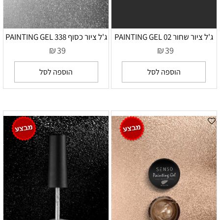
ג'ל ציור שחור 02 PAINTING GEL
ג'ל ציור כסוף 338 PAINTING GEL
₪
₪
39
39
הוספה לסל
הוספה לסל