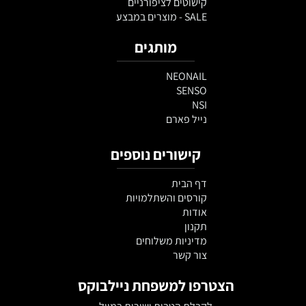
קישוטים לציפורניים
SALE - מוצרים במבצע
מותגים
NEONAIL
SENSO
NSI
נייל פארם
קישורים נוספים
דף הבית
קורסים והשתלמויות
אודות
תקנון
מדיניות משלוחים
צור קשר
הצטרפו למשפחת ניילבוקס