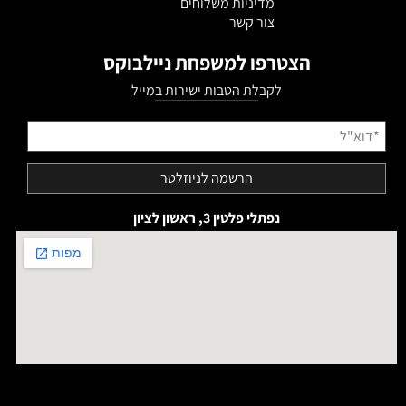
מדיניות משלוחים
צור קשר
הצטרפו למשפחת ניילבוקס
לקבלת הטבות ישירות במייל
נפתלי פלטין 3, ראשון לציון