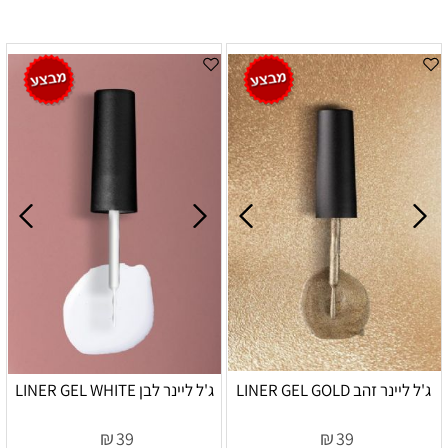
ג'ל ליינר זהב LINER GEL GOLD
ג'ל ליינר לבן LINER GEL WHITE
₪
₪
39
39