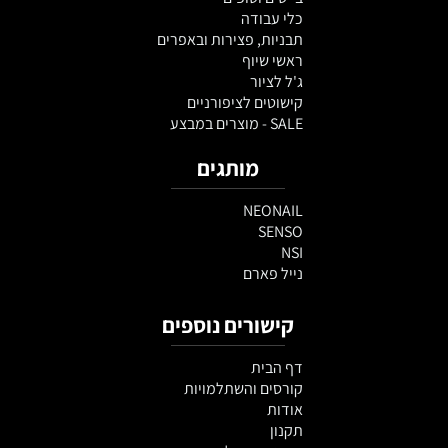
כלי עבודה
תבניות, פצירות ובאפרים
ראשי שיוף
ג'ל לציור
קישוטים לציפורניים
SALE - מוצרים במבצע
מותגים
NEONAIL
SENSO
NSI
נייל פארם
קישורים נוספים
דף הבית
קורסים והשתלמויות
אודות
תקנון