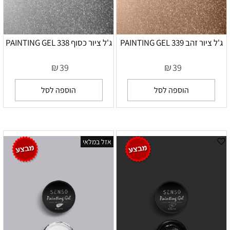
ג'ל ציור זהב 339 PAINTING GEL
ג'ל ציור כסוף 338 PAINTING GEL
₪
₪
39
39
הוספה לסל
הוספה לסל
אזל במלאי