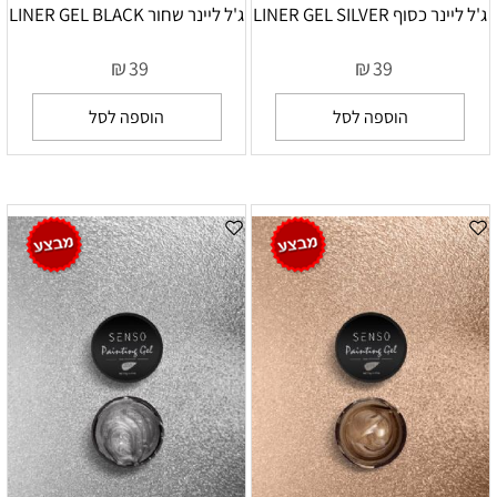
ג'ל ליינר כסוף LINER GEL SILVER
ג'ל ליינר שחור LINER GEL BLACK
₪
₪
39
39
הוספה לסל
הוספה לסל