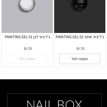
ג'ל ציור שחור 02 PAINTING GEL
ג'ל ציור לבן 01 PAINTING GEL
אין במלאי
₪
₪
39
39
הוספה לסל
הוספה לסל