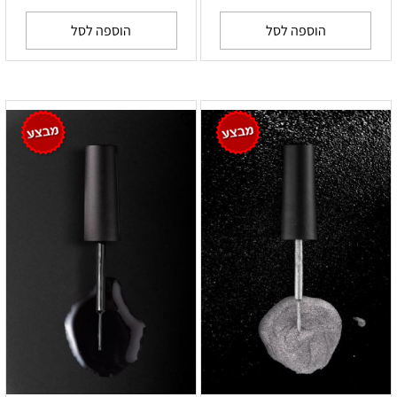
הוספה לסל
הוספה לסל