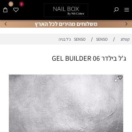
0
0
משלוחים מהירים לכל הארץ
/
/
קטלוג
SENSO ג'ל בניה
SENSO
ג'ל בילדר 06 GEL BUILDER