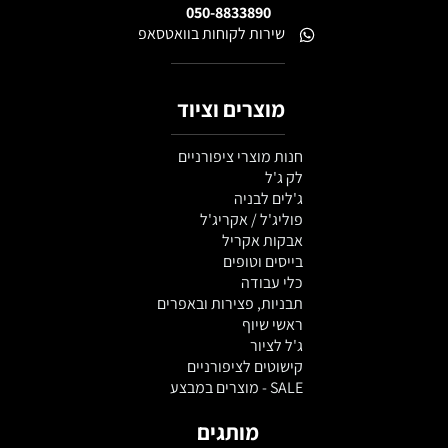
050-8833890
שירות לקוחות בוואטסאפ
מוצרים וציוד
חנות מוצרי ציפורניים
לק ג'ל
ג'לים לבניה
פוליג'ל / אקריג'ל
אבקות אקריל
בייסים וטופים
כלי עבודה
תבניות, פצירות ובאפרים
ראשי שיוף
ג'ל לציור
קישוטים לציפורניים
SALE - מוצרים במבצע
מותגים