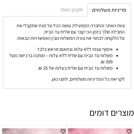
תקנון האתר
מדיניות משלוחים
צוות האתר והחברה המפעילה עושה הכל על מנת שתקבלי את
החבילה שלך בזמן הכי קצר עם שליח עד הבית.
על הלקוחה לבחור את צורת המשלוח מבין האפשרויות הבאות:
איסוף עצמי ללא עלות ובתאום מראש בלבד
משלוח עד הבית עם שליח ללא עלות – מותנה ברכישה מעל
399 ₪.
משלוח עד הבית עם שליח בעלות של 35 ₪.
לקריאת כל המדיניות משלוחים, לחצו כאן.
מוצרים דומים