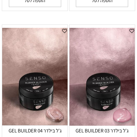
הוספה לסל
הוספה לסל
ג'ל בילדר 03 GEL BUILDER
ג'ל בילדר 04 GEL BUILDER