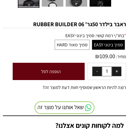
ראבר בילדר 50גר' 06 RUBBER BUILDER
*
בחר/י רמת קושי:
סמיך בינוני EASY
סמיך בינוני EASY
סמיך מאוד HARD
₪
109.00
מחיר:
הוספה לסל
רוצה להיות הראשון שמוסיף חוות דעת למוצר זה?
שאל אותנו על מוצר זה
למה לקוחות קונים אצלנו?