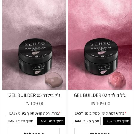
ג'ל בילדר 02 GEL BUILDER
ג'ל בילדר 05 GEL BUILDER
₪
₪
109.00
109.00