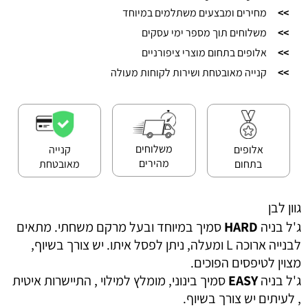
>>
מחירים ומבצעים משתלמים במיוחד
>>
משלוחים תוך מספר ימי עסקים
>>
אלופים בתחום מוצרי ציפורניים
>>
קנייה מאובטחת ושירות לקוחות מעולה
משלוחים
אלופים
קנייה
מהירים
בתחום
מאובטחת
גוון לבן
ג'ל בניה
HARD
סמיך במיוחד ובעל מרקם משחתי. מתאים
לבנייה ארוכה L ומעלה, ניתן לפסל איתו. יש צורך בשיוף,
מצוין לטיפסים הפוכים.
ג'ל בניה
EASY
סמיך בינוני, מומלץ למילוי , התיישרות איטית
, לעיתים יש צורך בשיוף.