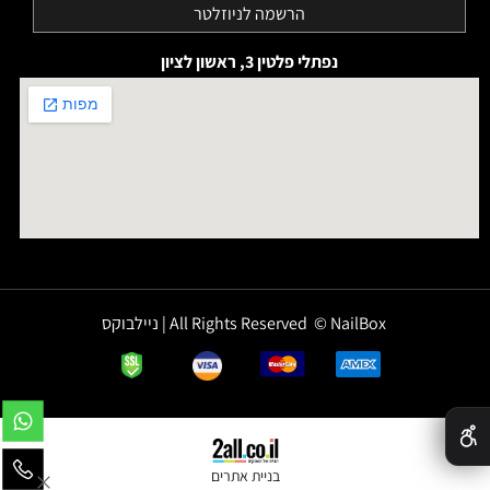
נפתלי פלטין 3, ראשון לציון
All Rights Reserved © NailBox | ניילבוקס
✕
בניית אתרים