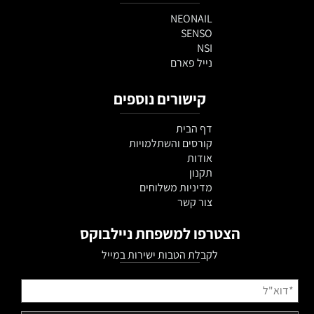
NEONAIL
SENSO
NSI
נייל פארם
קישורים נוספים
דף הבית
קורסים והשתלמויות
אודות
תקנון
מדיניות משלוחים
צור קשר
הצטרפו למשפחת ניילבוקס
לקבלת הטבות ישירות במייל