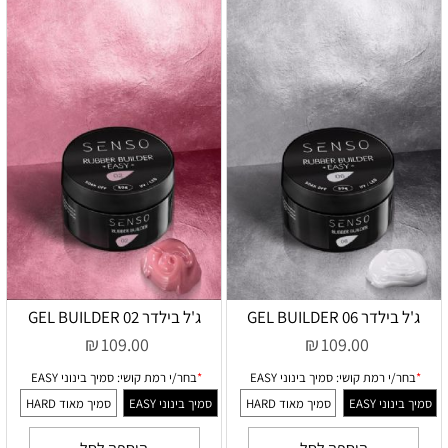
ג'ל בילדר 06 GEL BUILDER
ג'ל בילדר 02 GEL BUILDER
₪
₪
109.00
109.00