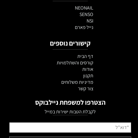
NEONAIL
SENSO
NSI
נייל פארם
קישורים נוספים
דף הבית
קורסים והשתלמויות
אודות
תקנון
מדיניות משלוחים
צור קשר
הצטרפו למשפחת ניילבוקס
לקבלת הטבות ישירות במייל