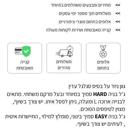
>>
מחירים ומבצעים משתלמים במיוחד
>>
משלוחים תוך מספר ימי עסקים
>>
אלופים בתחום מוצרי ציפורניים
>>
קנייה מאובטחת ושירות לקוחות מעולה
משלוחים
אלופים
קנייה
מהירים
בתחום
מאובטחת
גוון ניוד על בסיס סגלגל עדין
ג'ל בניה
HARD
סמיך במיוחד ובעל מרקם משחתי. מתאים
לבנייה ארוכה L ומעלה, ניתן לפסל איתו. יש צורך בשיוף,
מצוין לטיפסים הפוכים.
ג'ל בניה
EASY
סמיך בינוני, מומלץ למילוי , התיישרות איטית
, לעיתים יש צורך בשיוף.