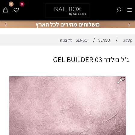
0
0
משלוחים מהירים לכל הארץ
/
/
קטלוג
SENSO ג'ל בניה
SENSO
ג'ל בילדר 03 GEL BUILDER