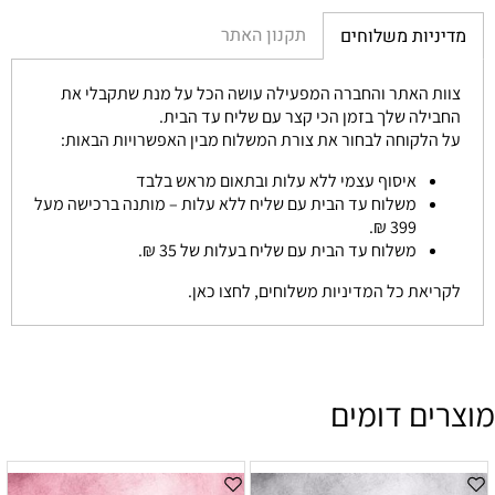
תקנון האתר
מדיניות משלוחים
צוות האתר והחברה המפעילה עושה הכל על מנת שתקבלי את
החבילה שלך בזמן הכי קצר עם שליח עד הבית.
על הלקוחה לבחור את צורת המשלוח מבין האפשרויות הבאות:
איסוף עצמי ללא עלות ובתאום מראש בלבד
משלוח עד הבית עם שליח ללא עלות – מותנה ברכישה מעל
399 ₪.
משלוח עד הבית עם שליח בעלות של 35 ₪.
לקריאת כל המדיניות משלוחים, לחצו כאן.
מוצרים דומים