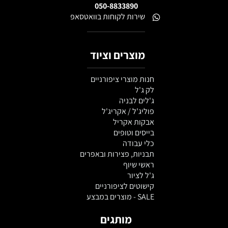
050-8833890
שירות לקוחות בוואטסאפ
מוצרים וציוד
חנות מוצרי ציפורניים
לק ג'ל
ג'לים לבניה
פוליג'ל / אקריג'ל
אבקות אקריל
בייסים וטופים
כלי עבודה
תבניות, פצירות ובאפרים
ראשי שיוף
ג'ל לציור
קישוטים לציפורניים
SALE - מוצרים במבצע
מותגים