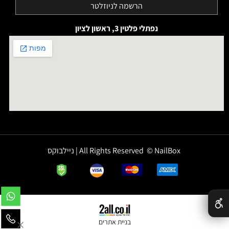
נפתלי פלטין 3, ראשון לציון
All Rights Reserved © NailBox | ניילבוקס
✕
בניית אתרים