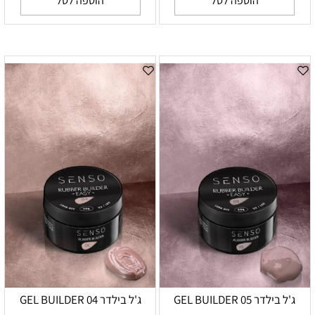
הוספה לסל
הוספה לסל
ג'ל בילדר 05 GEL BUILDER
ג'ל בילדר 04 GEL BUILDER