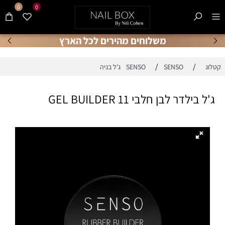
0
0
משלוחים מהירים לכל הארץ
/
/
קטלוג
SENSO ג'ל בניה
SENSO
ג'ל בילדר לבן חלבי 11 GEL BUILDER