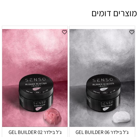
מוצרים דומים
ג'ל בילדר 06 GEL BUILDER
ג'ל בילדר 02 GEL BUILDER