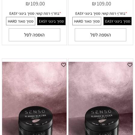
₪
₪
109.00
109.00
הוספה לסל
הוספה לסל