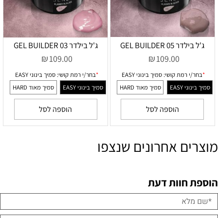
ג'ל בילדר 05 GEL BUILDER
ג'ל בילדר 03 GEL BUILDER
₪
₪
109.00
109.00
ושי:
סמיך בינוני EASY
*
בחר/י רמת קושי:
סמיך בינוני EASY
סמיך מאוד HARD
סמיך בינוני EASY
סמיך מאוד HARD
הוספה לסל
הוספה לסל
מוצרים אחרונים שנצפו
הוספת חוות דעת