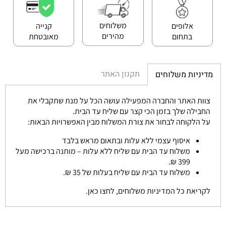
משלוחים
אלופים
קנייה
מהירים
בתחום
מאובטחת
תקנון האתר
מדיניות משלוחים
צוות האתר והחברה המפעילה עושה הכל על מנת שתקבלי את
החבילה שלך בזמן הכי קצר עם שליח עד הבית.
על הלקוחה לבחור את צורת המשלוח מבין האפשרויות הבאות:
איסוף עצמי ללא עלות ובתאום מראש בלבד
משלוח עד הבית עם שליח ללא עלות – מותנה ברכישה מעל
399 ₪.
משלוח עד הבית עם שליח בעלות של 35 ₪.
לקריאת כל המדיניות משלוחים, לחצו כאן.