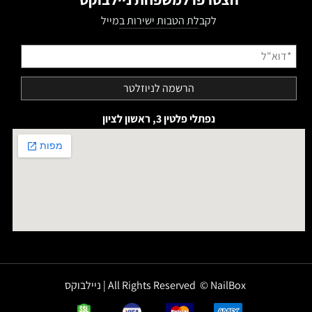
לקבלת הטבות ישירות במייל
נפתלי פלטין 3, ראשון לציון
All Rights Reserved © NailBox | ניילבוקס