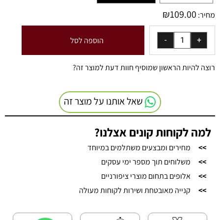
₪
109.00
מחיר:
הוספה לסל
רוצה להיות הראשון שמוסיף חוות דעת למוצר זה?
שאל אותנו על מוצר זה
למה לקוחות קונים אצלנו?
>>
מחירים ומבצעים משתלמים במיוחד
>>
משלוחים תוך מספר ימי עסקים
>>
אלופים בתחום מוצרי ציפורניים
>>
קנייה מאובטחת ושירות לקוחות מעולה