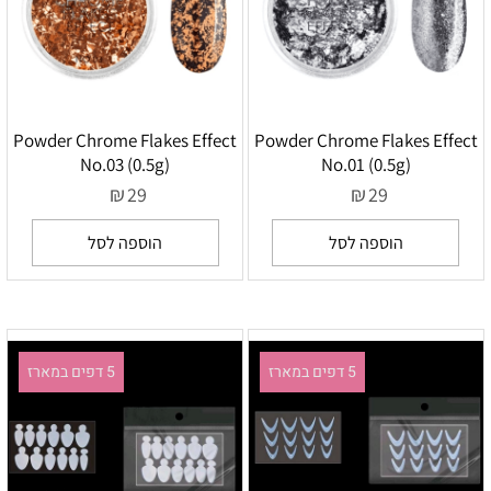
Powder Chrome Flakes Effect
Powder Chrome Flakes Effect
No.03 (0.5g)
No.01 (0.5g)
₪
₪
29
29
הוספה לסל
הוספה לסל
5 דפים במארז
5 דפים במארז