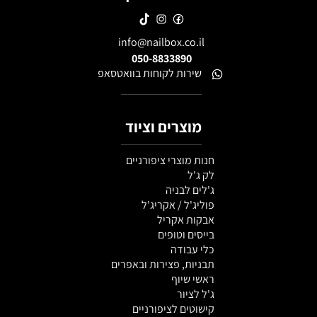
info@nailbox.co.il
050-8833890
שירות לקוחות בוואטסאפ
מוצרים וציוד
חנות מוצרי ציפורניים
לק ג'ל
ג'לים לבניה
פוליג'ל / אקריג'ל
אבקות אקריל
בייסים וטופים
כלי עבודה
תבניות, פצירות ובאפרים
ראשי שיוף
ג'ל לציור
קישוטים לציפורניים