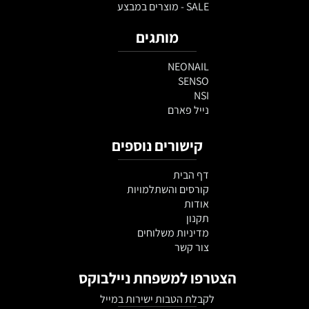
SALE - מוצרים במבצע
מותגים
NEONAIL
SENSO
NSI
נייל פארם
קישורים נוספים
דף הבית
קורסים והשתלמויות
אודות
תקנון
מדיניות משלוחים
צור קשר
הצטרפו למשפחת ניילבוקס
לקבלת הטבות ישירות במייל