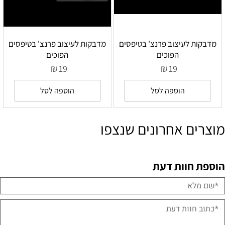
מדבקות לעיצוב פרנצ' בטיפסים
מדבקות לעיצוב פרנצ' בטיפסים
הפוכים
הפוכים
₪
₪
19
19
הוספה לסל
הוספה לסל
מוצרים אחרונים שנצפו
הוספת חוות דעת