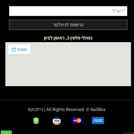
נפתלי פלטין 3, ראשון לציון
All Rights Reserved © NailBox | ניילבוקס
✕