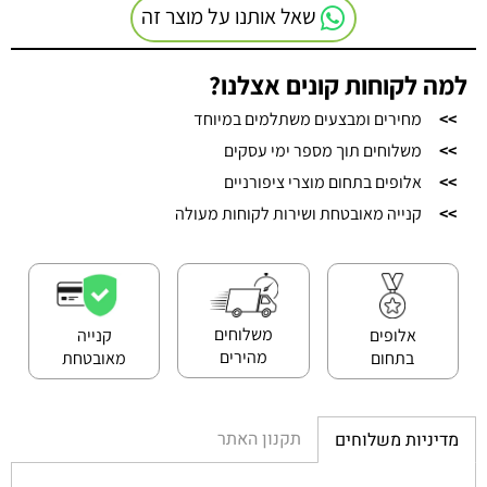
שאל אותנו על מוצר זה
למה לקוחות קונים אצלנו?
>>
מחירים ומבצעים משתלמים במיוחד
>>
משלוחים תוך מספר ימי עסקים
>>
אלופים בתחום מוצרי ציפורניים
>>
קנייה מאובטחת ושירות לקוחות מעולה
משלוחים
אלופים
קנייה
מהירים
בתחום
מאובטחת
תקנון האתר
מדיניות משלוחים