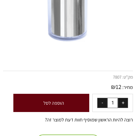
מק"ט:
7807
₪
12
מחיר:
הוספה לסל
רוצה להיות הראשון שמוסיף חוות דעת למוצר זה?