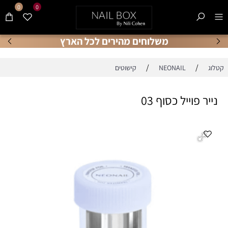
0
0
משלוחים מהירים לכל הארץ
/
/
קטלוג
NEONAIL
קישוטים
נייר פוייל כסוף 03