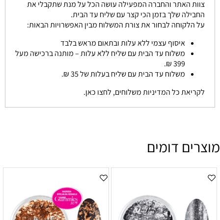
צוות האתר והחברה המפעילה עושה הכל על מנת שתקבלי את
החבילה שלך בזמן הכי קצר עם שליח עד הבית.
על הלקוחה לבחור את צורת המשלוח מבין האפשרויות הבאות:
איסוף עצמי ללא עלות ובתאום מראש בלבד
משלוח עד הבית עם שליח ללא עלות – מותנה ברכישה מעל
399 ₪.
משלוח עד הבית עם שליח בעלות של 35 ₪.
לקריאת כל המדיניות משלוחים, לחצו כאן.
מוצרים דומים