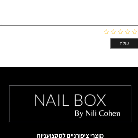
מוצרי ציפורניים למקצועניות