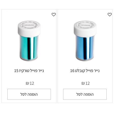
נייר פוייל קובלט 16
נייר פוייל טורקיז 15
₪
₪
12
12
הוספה לסל
הוספה לסל