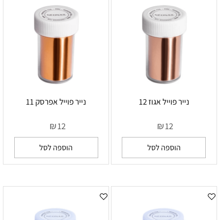
נייר פוייל אגוז 12
נייר פוייל אפרסק 11
₪
₪
12
12
הוספה לסל
הוספה לסל