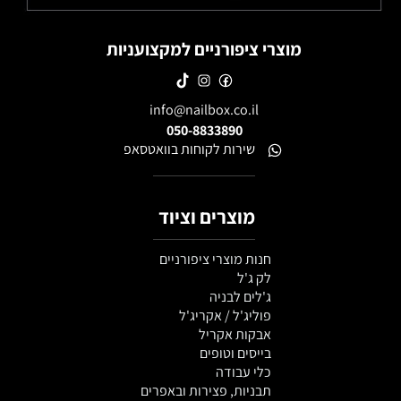
מוצרי ציפורניים למקצועניות
info@nailbox.co.il
050-8833890
שירות לקוחות בוואטסאפ
מוצרים וציוד
חנות מוצרי ציפורניים
לק ג'ל
ג'לים לבניה
פוליג'ל / אקריג'ל
אבקות אקריל
בייסים וטופים
כלי עבודה
תבניות, פצירות ובאפרים