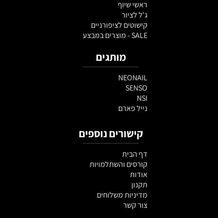
ראשי שיוף
ג'ל לציור
קישוטים לציפורניים
SALE - מוצרים במבצע
מותגים
NEONAIL
SENSO
NSI
נייל פארם
קישורים נוספים
דף הבית
קורסים והשתלמויות
אודות
תקנון
מדיניות משלוחים
צור קשר