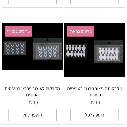
5 דפים במארז
5 דפים במארז
מדבקות לעיצוב פרנצ' בטיפסים
מדבקות לעיצוב פרנצ' בטיפסים
הפוכים
הפוכים
₪
₪
19
19
הוספה לסל
הוספה לסל