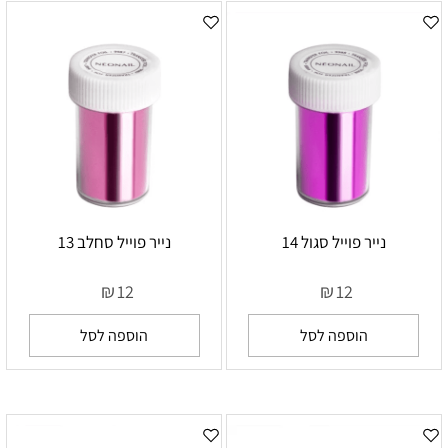
נייר פוייל סגול 14
נייר פוייל סחלב 13
₪
₪
12
12
הוספה לסל
הוספה לסל