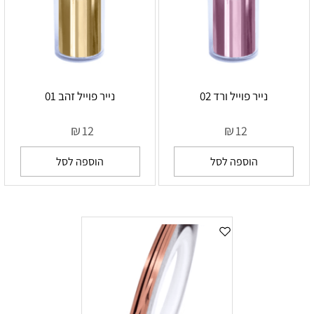
נייר פוייל ורד 02
נייר פוייל זהב 01
₪
₪
12
12
הוספה לסל
הוספה לסל