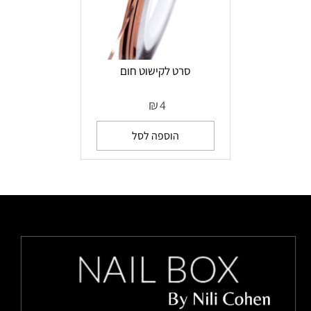
סרט לקישוט חום
₪
4
הוספה לסל