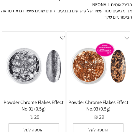
הבינלאומית NEONAIL
אנו מציעים מגוון עשיר של קישוטים בצבעים וגוונים שונים שישדרגו את מראה
הציפורניים שלך
Powder Chrome Flakes Effect
Powder Chrome Flakes Effect
No.01 (0.5g)
No.03 (0.5g)
₪
₪
29
29
הוספה לסל
הוספה לסל