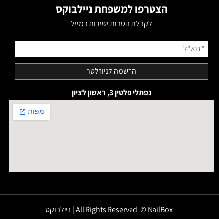
הצטרפו למשפחת ניילבוקס
לקבלת הטבות ישירות במייל
נפתלי פלטין 3, ראשון לציון
All Rights Reserved © NailBox | ניילבוקס