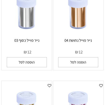
נייר פוייל נחושת 04
נייר פוייל כסוף 03
₪
₪
12
12
הוספה לסל
הוספה לסל