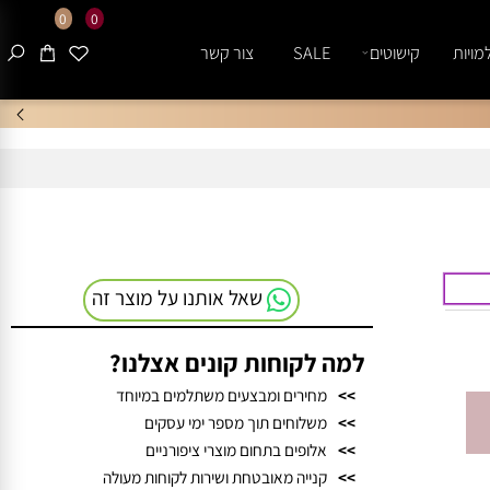
0
0
ות
קישוטים
SALE
צור קשר
שאל אותנו על מוצר זה
למה לקוחות קונים אצלנו?
>>
מחירים ומבצעים משתלמים במיוחד
>>
משלוחים תוך מספר ימי עסקים
>>
אלופים בתחום מוצרי ציפורניים