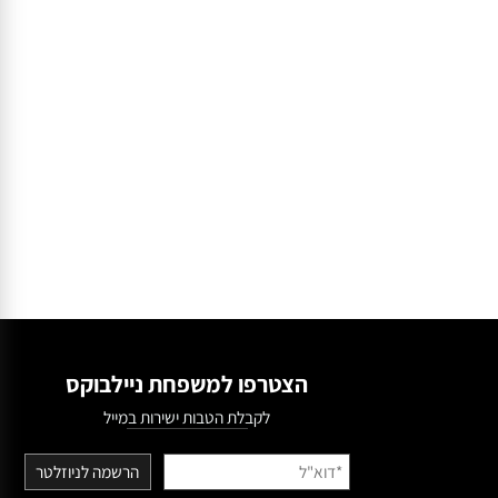
הצטרפו למשפחת ניילבוקס