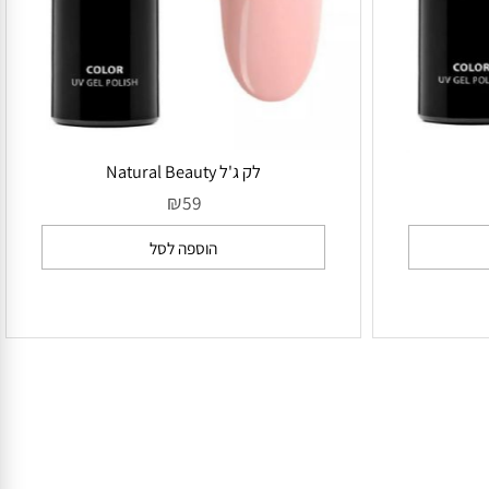
לק ג'ל Natural Beauty
₪
59
הוספה לסל