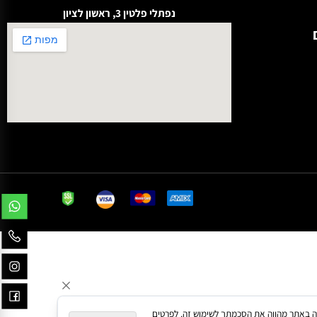
לקבלת הטבות ישירות במייל
נפתלי פלטין 3, ראשון לציון