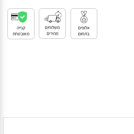
>>
קנייה מאובטחת ושירות לקוחות מעולה
משלוחים
אלופים
קנייה
מהירים
בתחום
מאובטחת