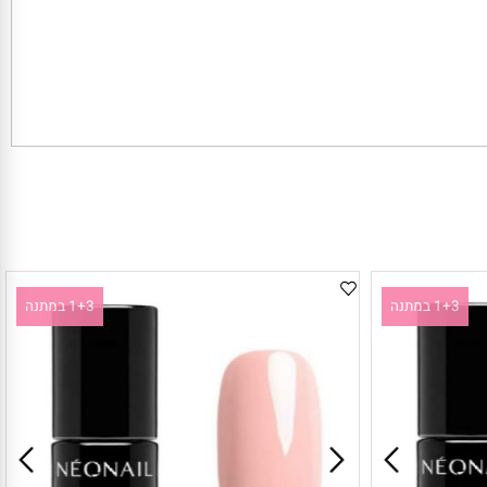
1+3 במתנה
1+3 במתנה