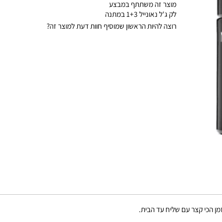
קניה מהירה
מוצר זה משתתף במבצע
לק ג'ל נאונייל 1+3 במתנה
רוצה להיות הראשון שמוסיף חוות דעת למוצר זה?