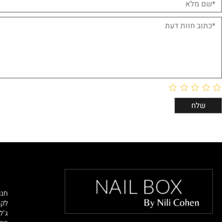
חוות דעת
מוצרי