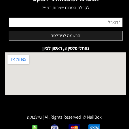
לקבלת הטבות ישירות במייל
נפתלי פלטין 3, ראשון לציון
All Rights Reserved © NailBox | ניילבוקס