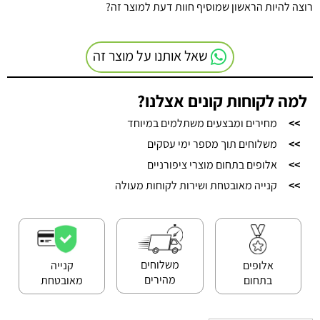
רוצה להיות הראשון שמוסיף חוות דעת למוצר זה?
שאל אותנו על מוצר זה
למה לקוחות קונים אצלנו?
>>
מחירים ומבצעים משתלמים במיוחד
>>
משלוחים תוך מספר ימי עסקים
>>
אלופים בתחום מוצרי ציפורניים
>>
קנייה מאובטחת ושירות לקוחות מעולה
משלוחים
אלופים
קנייה
מהירים
בתחום
מאובטחת