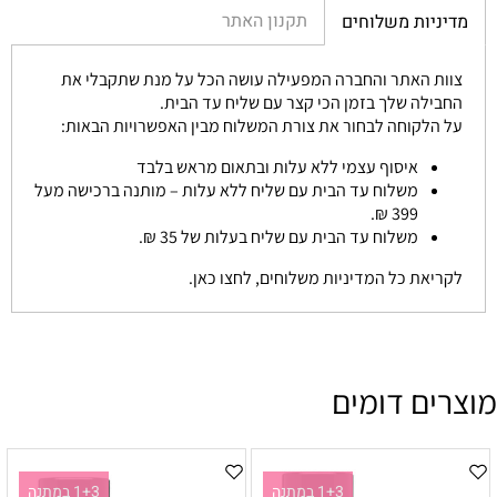
תקנון האתר
מדיניות משלוחים
צוות האתר והחברה המפעילה עושה הכל על מנת שתקבלי את
החבילה שלך בזמן הכי קצר עם שליח עד הבית.
על הלקוחה לבחור את צורת המשלוח מבין האפשרויות הבאות:
איסוף עצמי ללא עלות ובתאום מראש בלבד
משלוח עד הבית עם שליח ללא עלות – מותנה ברכישה מעל
399 ₪.
משלוח עד הבית עם שליח בעלות של 35 ₪.
לקריאת כל המדיניות משלוחים, לחצו כאן.
מוצרים דומים
1+3 במתנה
1+3 במתנה