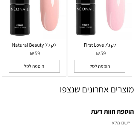
לק ג'ל First Love
לק ג'ל Natural Beauty
₪
₪
59
59
הוספה לסל
הוספה לסל
מוצרים אחרונים שנצפו
הוספת חוות דעת