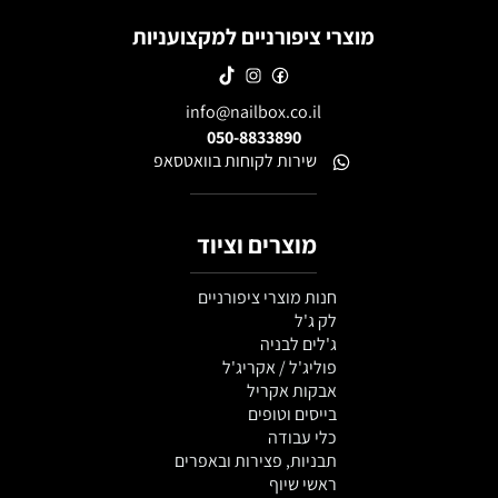
מוצרי ציפורניים למקצועניות
info@nailbox.co.il
050-8833890
שירות לקוחות בוואטסאפ
מוצרים וציוד
חנות מוצרי ציפורניים
לק ג'ל
ג'לים לבניה
פוליג'ל / אקריג'ל
אבקות אקריל
בייסים וטופים
כלי עבודה
תבניות, פצירות ובאפרים
ראשי שיוף