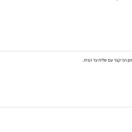
קצר עם שליח עד הבית.