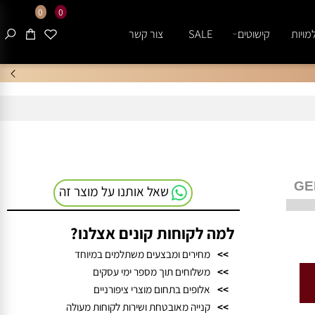
0
0
ות
קישוטים
SALE
צור קשר
שאל אותנו על מוצר זה
למה לקוחות קונים אצלנו?
>>
מחירים ומבצעים משתלמים במיוחד
>>
משלוחים תוך מספר ימי עסקים
>>
אלופים בתחום מוצרי ציפורניים