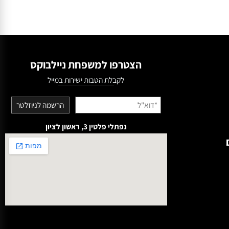
הצטרפו למשפחת ניילבוקס
לקבלת הטבות ישירות במייל
נפתלי פלטין 3, ראשון לציון