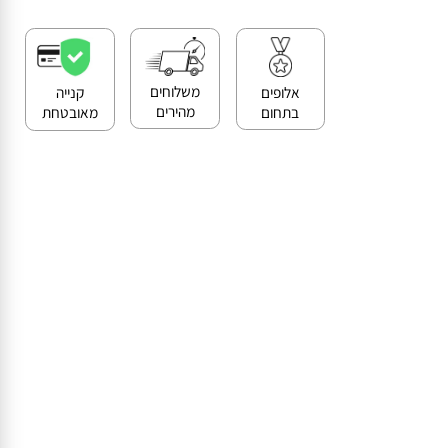
>>
קנייה מאובטחת ושירות לקוחות מעולה
משלוחים
אלופים
קנייה
מהירים
בתחום
מאובטחת