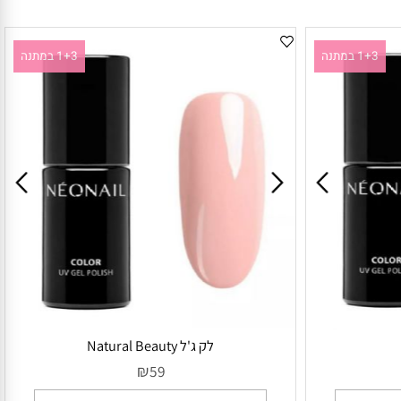
1+3 במתנה
1+3 במתנה