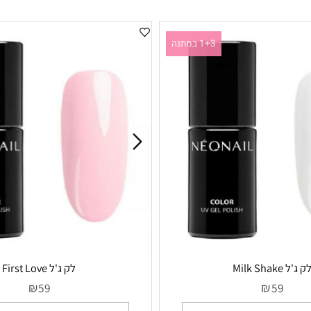
1+3 במתנה