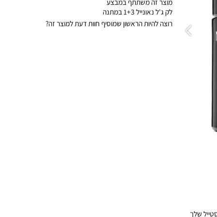
מוצר זה משתתף במבצע
לק ג'ל נאונייל 1+3 במתנה
רוצה להיות הראשון שמוסיף חוות דעת למוצר זה?