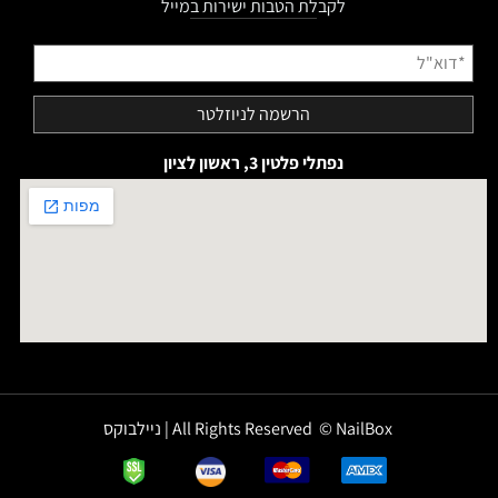
לקבלת הטבות ישירות במייל
נפתלי פלטין 3, ראשון לציון
All Rights Reserved © NailBox | ניילבוקס