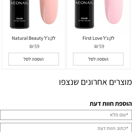
לק ג'ל First Love
לק ג'ל Natural Beauty
₪
₪
59
59
הוספה לסל
הוספה לסל
מוצרים אחרונים שנצפו
הוספת חוות דעת