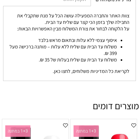
צוות האתר והחברה המפעילה עושה הכל על מנת שתקבלי את
החבילה שלך בזמן הכי קצר עם שליח עד הבית.
על הלקוחה לבחור את צורת המשלוח מבין האפשרויות הבאות:
איסוף עצמי ללא עלות ובתאום מראש בלבד
משלוח עד הבית עם שליח ללא עלות – מותנה ברכישה מעל
399 ₪.
משלוח עד הבית עם שליח בעלות של 35 ₪.
לקריאת כל המדיניות משלוחים, לחצו כאן.
מוצרים דומים
1+3 במתנה
1+3 במתנה