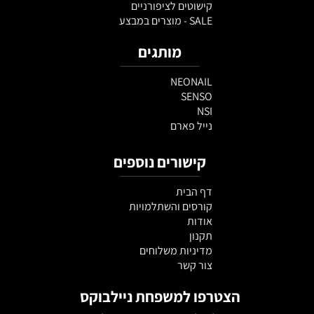
קישוטים לציפורניים
SALE - מוצרים במבצע
מותגים
NEONAIL
SENSO
NSI
נייל פארם
קישורים נוספים
דף הבית
קורסים והשתלמויות
אודות
תקנון
מדיניות משלוחים
צור קשר
הצטרפו למשפחת ניילבוקס