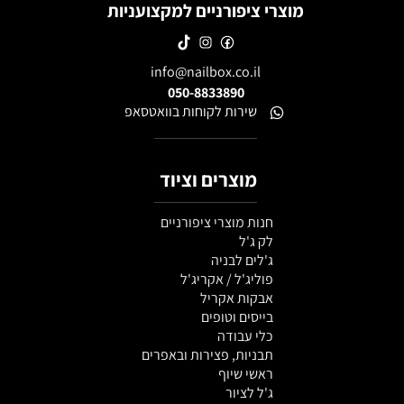
מוצרי ציפורניים למקצועניות
info@nailbox.co.il
050-8833890
שירות לקוחות בוואטסאפ
מוצרים וציוד
חנות מוצרי ציפורניים
לק ג'ל
ג'לים לבניה
פוליג'ל / אקריג'ל
אבקות אקריל
בייסים וטופים
כלי עבודה
תבניות, פצירות ובאפרים
ראשי שיוף
ג'ל לציור