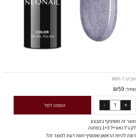
מק"ט:
8897-7
₪
59
מחיר:
הוספה לסל
מוצר זה משתתף במבצע
לק ג'ל נאונייל 1+3 במתנה
רוצה להיות הראשון שמוסיף חוות דעת למוצר זה?