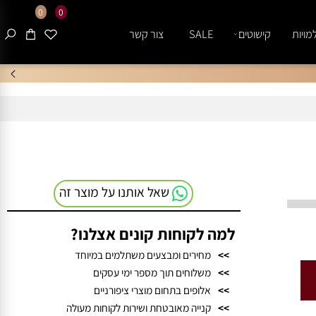
0
0
ות
קישוטים
SALE
צור קשר
שאל אותנו על מוצר זה
למה לקוחות קונים אצלנו?
>>
מחירים ומבצעים משתלמים במיוחד
>>
משלוחים תוך מספר ימי עסקים
>>
אלופים בתחום מוצרי ציפורניים