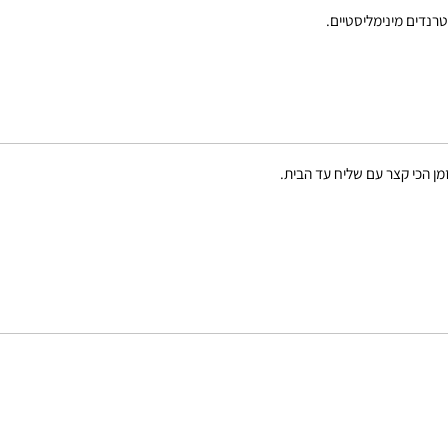
מינימליסטיים.
קצר עם שליח עד הבית.