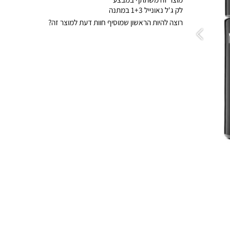
מוצר זה משתתף במבצע
לק ג'ל נאונייל 1+3 במתנה
רוצה להיות הראשון שמוסיף חוות דעת למוצר זה?