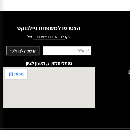
הצטרפו למשפחת ניילבוקס
לקבלת הטבות ישירות במייל
נפתלי פלטין 3, ראשון לציון