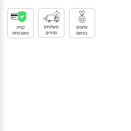
>>
קנייה מאובטחת ושירות לקוחות מעולה
משלוחים
אלופים
קנייה
מהירים
בתחום
מאובטחת