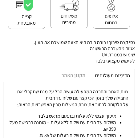
משלוחים
אלופים
קנייה
מהירים
בתחום
מאובטחת
נסי קצת טירוף! בורה בורה היא הצעה שמושכת את העין.
אטום מהשכבה הראשונה
שימוש במנורת UV
לשימוש מקצועי בלבד
תקנון האתר
מדיניות משלוחים
צוות האתר והחברה המפעילה עושה הכל על מנת שתקבלי את
החבילה שלך בזמן הכי קצר עם שליח עד הבית.
על הלקוחה לבחור את צורת המשלוח מבין האפשרויות הבאות:
איסוף עצמי ללא עלות ובתאום מראש בלבד
משלוח עד הבית עם שליח ללא עלות – מותנה ברכישה מעל
399 ₪.
משלוח עד הבית עם שליח בעלות של 35 ₪.