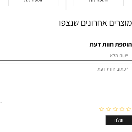
מוצרים אחרונים שנצפו
הוספת חוות דעת