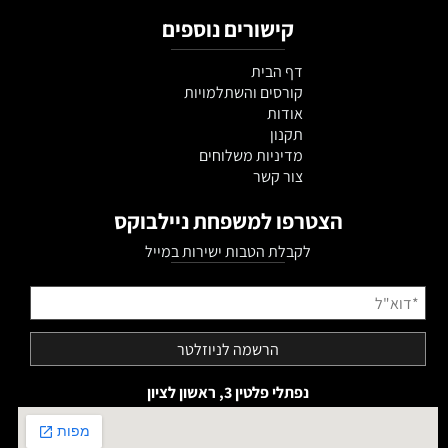
קישורים נוספים
דף הבית
קורסים והשתלמויות
אודות
תקנון
מדיניות משלוחים
צור קשר
הצטרפו למשפחת ניילבוקס
לקבלת הטבות ישירות במייל
נפתלי פלטין 3, ראשון לציון