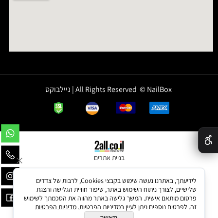
All Rights Reserved © NailBox | ניילבוקס
✕
בניית אתרים
לידיעתך, באתרנו נעשה שימוש בקבצי Cookies, לרבות של צדדים
שלישיים, לצורך ניתוח השימוש באתר, שיפור חוויית הגלישה והצגת
פרסום מותאם אישית. המשך גלישה באתר מהווה את הסכמתך לשימוש
זה. לפרטים נוספים ניתן לעיין במדיניות הפרטיות.
מדיניות הפרטיות
מאשר