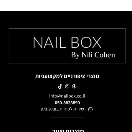
מוצרי ציפורניים למקצועניות
info@nailbox.co.il
050-8833890
שירות לקוחות בוואטסאפ
מוצרים וציוד