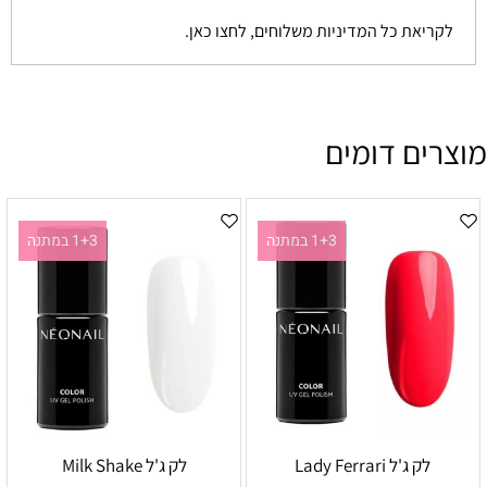
לקריאת כל המדיניות משלוחים, לחצו כאן.
מוצרים דומים
1+3 במתנה
1+3 במתנה
לק ג'ל Lady Ferrari
לק ג'ל Milk Shake