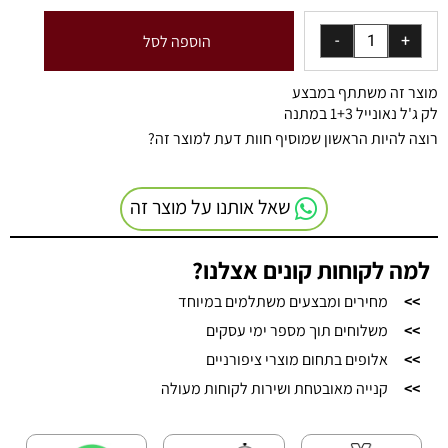
הוספה לסל
מוצר זה משתתף במבצע
לק ג'ל נאונייל 1+3 במתנה
רוצה להיות הראשון שמוסיף חוות דעת למוצר זה?
שאל אותנו על מוצר זה
למה לקוחות קונים אצלנו?
>>
מחירים ומבצעים משתלמים במיוחד
>>
משלוחים תוך מספר ימי עסקים
>>
אלופים בתחום מוצרי ציפורניים
>>
קנייה מאובטחת ושירות לקוחות מעולה