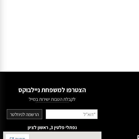
הצטרפו למשפחת ניילבוקס
לקבלת הטבות ישירות במייל