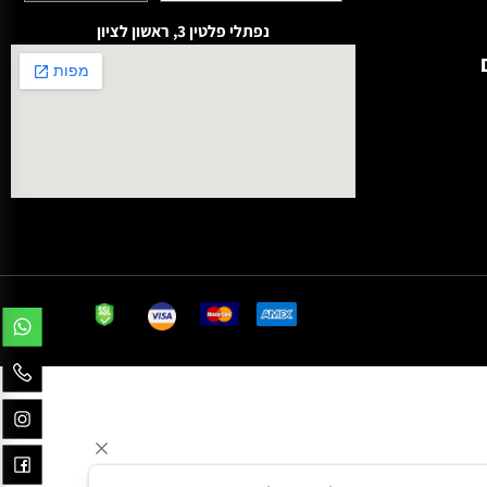
לקבלת הטבות ישירות במייל
נפתלי פלטין 3, ראשון לציון