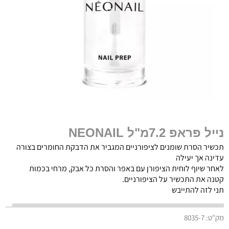
נייל פראפ 7.2מ"ל NEONAIL
תכשיר הסרת שומנים לציפורניים המגביר את הדבקת החומרים בצורה
עדינה אך יעילה
לאחר שיוף לוחית הציפורן עם באפר והסרת כל אבק, מרחי בכמות
קטנה את התכשיר על הציפורניים.
תני לזה להתייבש
מק"ט:
8035-7