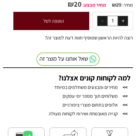
₪
20
₪
29
מחיר:
מחיר מבצע:
הוספה לסל
רוצה להיות הראשון שמוסיף חוות דעת למוצר זה?
שאל אותנו על מוצר זה
למה לקוחות קונים אצלנו?
>>
מחירים ומבצעים משתלמים במיוחד
>>
משלוחים תוך מספר ימי עסקים
>>
אלופים בתחום מוצרי ציפורניים
>>
קנייה מאובטחת ושירות לקוחות מעולה