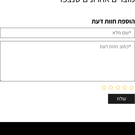
הוספת חוות דעת