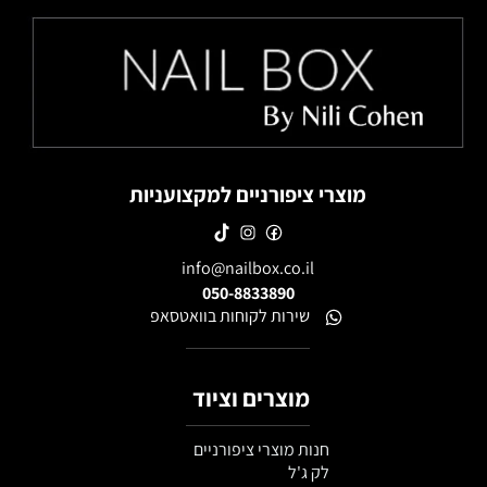
מוצרי ציפורניים למקצועניות
info@nailbox.co.il
050-8833890
שירות לקוחות בוואטסאפ
מוצרים וציוד
חנות מוצרי ציפורניים
לק ג'ל