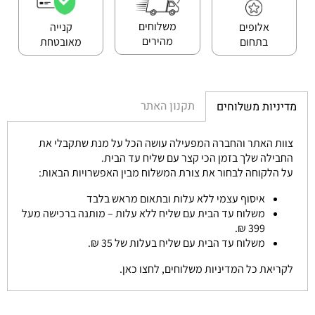
משלוחים
אלופים
קנייה
מהירים
בתחום
מאובטחת
תקנון האתר
מדיניות משלוחים
צוות האתר והחברה המפעילה עושה הכל על מנת שתקבלי את
החבילה שלך בזמן הכי קצר עם שליח עד הבית.
על הלקוחה לבחור את צורת המשלוח מבין האפשרויות הבאות:
איסוף עצמי ללא עלות ובתאום מראש בלבד
משלוח עד הבית עם שליח ללא עלות – מותנה ברכישה מעל
399 ₪.
משלוח עד הבית עם שליח בעלות של 35 ₪.
לקריאת כל המדיניות משלוחים, לחצו כאן.