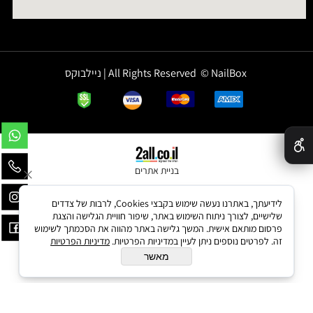
All Rights Reserved © NailBox | ניילבוקס
✕
בניית אתרים
לידיעתך, באתרנו נעשה שימוש בקבצי Cookies, לרבות של צדדים
שלישיים, לצורך ניתוח השימוש באתר, שיפור חוויית הגלישה והצגת
פרסום מותאם אישית. המשך גלישה באתר מהווה את הסכמתך לשימוש
זה. לפרטים נוספים ניתן לעיין במדיניות הפרטיות.
מדיניות הפרטיות
מאשר