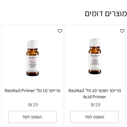
מוצרים דומים
פריימר חומצי 10 מל' NeoNail
פריימר 10 מל' NeoNail Primer
Acid Primer
₪
₪
29
29
הוספה לסל
הוספה לסל