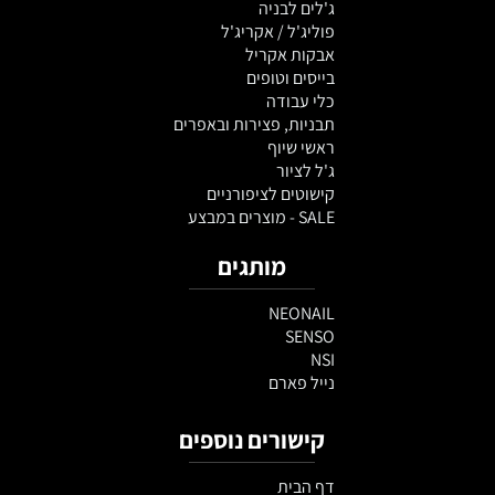
ג'לים לבניה
פוליג'ל / אקריג'ל
אבקות אקריל
בייסים וטופים
כלי עבודה
תבניות, פצירות ובאפרים
ראשי שיוף
ג'ל לציור
קישוטים לציפורניים
SALE - מוצרים במבצע
מותגים
NEONAIL
SENSO
NSI
נייל פארם
קישורים נוספים
דף הבית