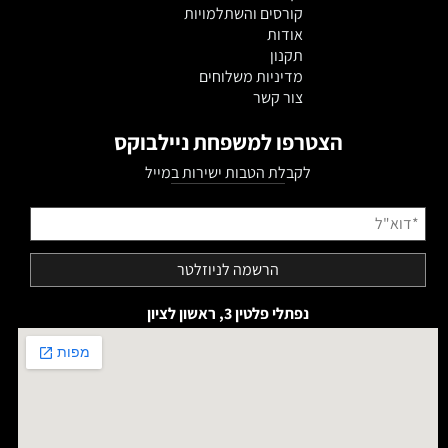
קורסים והשתלמויות
אודות
תקנון
מדיניות משלוחים
צור קשר
הצטרפו למשפחת ניילבוקס
לקבלת הטבות ישירות במייל
נפתלי פלטין 3, ראשון לציון