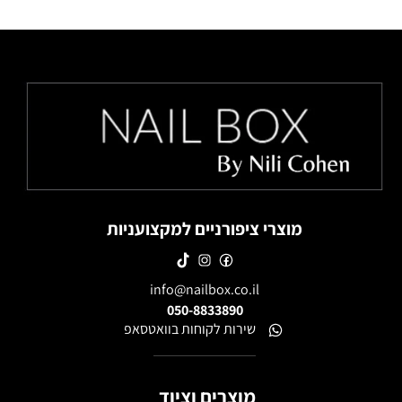
מוצרי ציפורניים למקצועניות
info@nailbox.co.il
050-8833890
שירות לקוחות בוואטסאפ
מוצרים וציוד