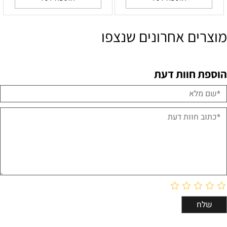
מוצרים אחרונים שנצפו
הוספת חוות דעת