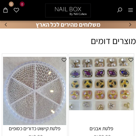
0
0
משלוחים מהירים לכל הארץ
מוצרים דומים
פלטת אבנים
פלטת קישוט כדורים כסופים