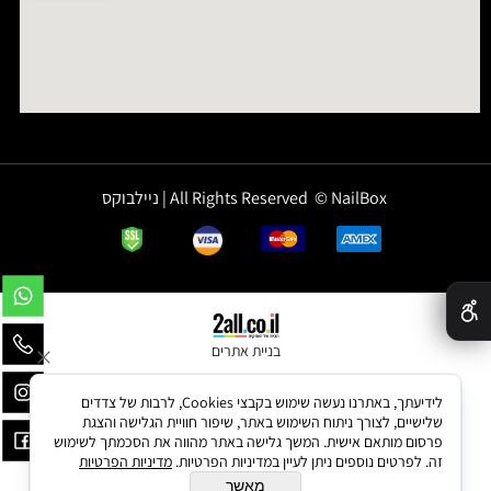
All Rights Reserved © NailBox | ניילבוקס
✕
בניית אתרים
לידיעתך, באתרנו נעשה שימוש בקבצי Cookies, לרבות של צדדים
שלישיים, לצורך ניתוח השימוש באתר, שיפור חוויית הגלישה והצגת
פרסום מותאם אישית. המשך גלישה באתר מהווה את הסכמתך לשימוש
זה. לפרטים נוספים ניתן לעיין במדיניות הפרטיות.
מדיניות הפרטיות
מאשר