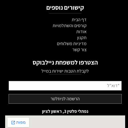
קישורים נוספים
דף הבית
קורסים והשתלמויות
אודות
תקנון
מדיניות משלוחים
צור קשר
הצטרפו למשפחת ניילבוקס
לקבלת הטבות ישירות במייל
נפתלי פלטין 3, ראשון לציון