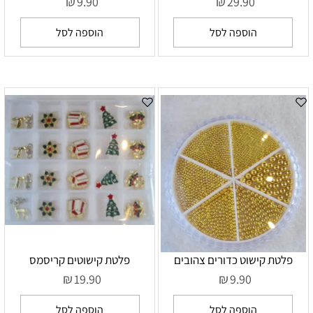
₪
₪
9.90
29.90
הוספה לסל
הוספה לסל
פלטת קישוט כדורים צהובים
פלטת קישוטים קריסמס
₪
₪
19.90
9.90
הוספה לסל
הוספה לסל