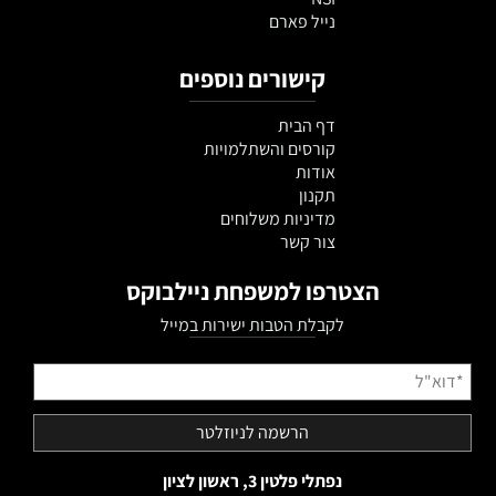
נייל פארם
קישורים נוספים
דף הבית
קורסים והשתלמויות
אודות
תקנון
מדיניות משלוחים
צור קשר
הצטרפו למשפחת ניילבוקס
לקבלת הטבות ישירות במייל
נפתלי פלטין 3, ראשון לציון