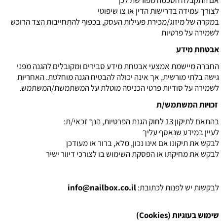
לצורך עמידה בדרישות הדין או צו שיפוטי
במקרה של מיזוג/מכירת פעילות העסק, בכפוף להתחייבות הצד הרוכש
לשמירה על פרטיות
אבטחת מידע
החברה מיישמת אמצעי אבטחת מידע סבירים ומקובלים להגנה מפני
גישה בלתי מורשית, אך אינה יכולה להבטיח הגנה מוחלטת. האחריות
לשמירה על סודיות פרטי הכניסה מוטלת על המשתמשת/המשתמש.
זכויות המשתמש/ת
בהתאם לתיקון 13 לחוק הגנת הפרטיות, הנך זכאי/ת:
לעיין במידע שנאסף עליך
לבקש את תיקונו אם אינו נכון, מלא, ברור או מעודכן
לבקש את מחיקתו או הפסקת השימוש בו לצורכי דיוור ישיר
לבקשות יש לפנות לכתובת:
info@nailbox.co.il
שימוש בעוגיות (
Cookies
)