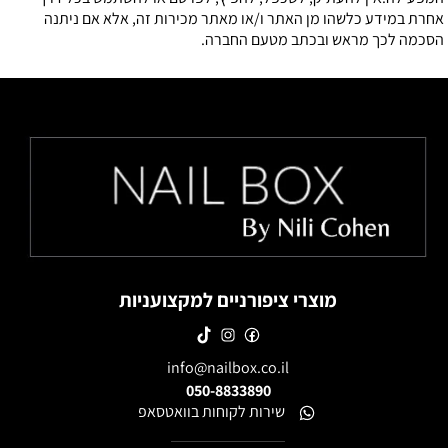
אחרת במידע כלשהו מן האתר ו/או מאתר מכירות זה, אלא אם ניתנה
הסכמה לכך מראש ובכתב מטעם החברה.
מוצרי ציפורניים למקצועניות
info@nailbox.co.il
050-8833890
שירות לקוחות בוואטסאפ