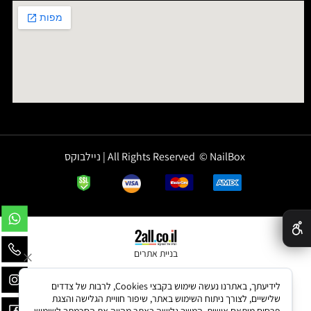
All Rights Reserved © NailBox | ניילבוקס
✕
בניית אתרים
לידיעתך, באתרנו נעשה שימוש בקבצי Cookies, לרבות של צדדים
שלישיים, לצורך ניתוח השימוש באתר, שיפור חוויית הגלישה והצגת