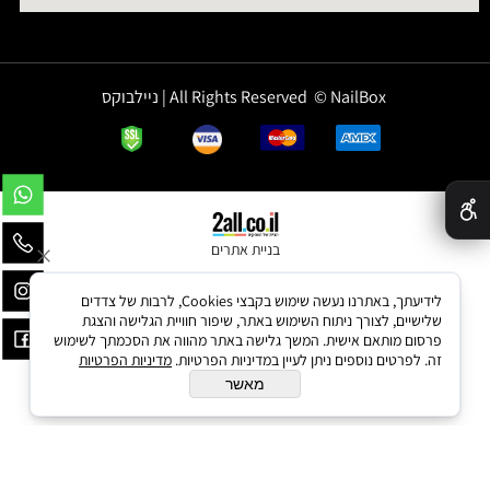
All Rights Reserved © NailBox | ניילבוקס
✕
בניית אתרים
לידיעתך, באתרנו נעשה שימוש בקבצי Cookies, לרבות של צדדים
שלישיים, לצורך ניתוח השימוש באתר, שיפור חוויית הגלישה והצגת
פרסום מותאם אישית. המשך גלישה באתר מהווה את הסכמתך לשימוש
זה. לפרטים נוספים ניתן לעיין במדיניות הפרטיות.
מדיניות הפרטיות
מאשר