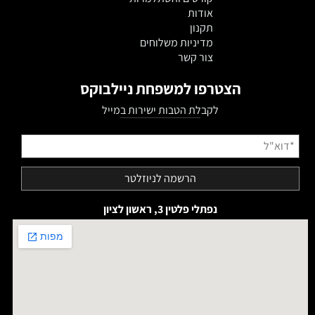
אודות
תקנון
מדיניות משלוחים
צור קשר
הצטרפו למשפחת ניילבוקס
לקבלת הטבות ישירות במייל
נפתלי פלטין 3, ראשון לציון