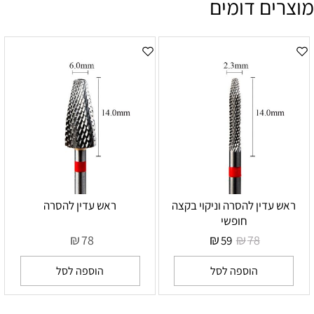
מוצרים דומים
ראש עדין להסרה וניקוי בקצה
ראש עדין להסרה
חופשי
₪
₪
₪
78
78
59
הוספה לסל
הוספה לסל