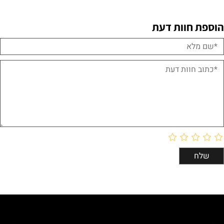
הוספת חוות דעת