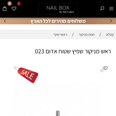
0
0
משלוחים מהירים לכל הארץ
/
/
קטלוג
חנות מניקור
ראשי שיוף
ראש מניקור שפיץ שטוח אדום 023