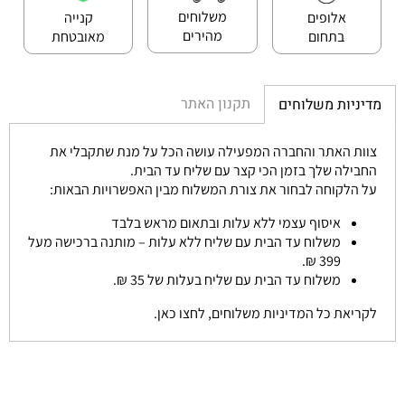
משלוחים
אלופים
קנייה
מהירים
בתחום
מאובטחת
תקנון האתר
מדיניות משלוחים
צוות האתר והחברה המפעילה עושה הכל על מנת שתקבלי את
החבילה שלך בזמן הכי קצר עם שליח עד הבית.
על הלקוחה לבחור את צורת המשלוח מבין האפשרויות הבאות:
איסוף עצמי ללא עלות ובתאום מראש בלבד
משלוח עד הבית עם שליח ללא עלות – מותנה ברכישה מעל
399 ₪.
משלוח עד הבית עם שליח בעלות של 35 ₪.
לקריאת כל המדיניות משלוחים, לחצו כאן.