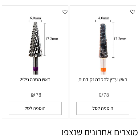
ראש עדין להסרה נקודתית
ראש הסרה נילי2
₪
₪
78
78
הוספה לסל
הוספה לסל
מוצרים אחרונים שנצפו