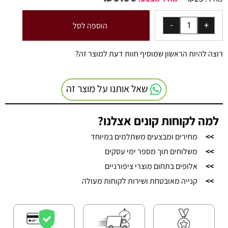
הוספה לסל
רוצה להיות הראשון שמוסיף חוות דעת למוצר זה?
שאל אותנו על מוצר זה
למה לקוחות קונים אצלנו?
>>
מחירים ומבצעים משתלמים במיוחד
>>
משלוחים תוך מספר ימי עסקים
>>
אלופים בתחום מוצרי ציפורניים
>>
קנייה מאובטחת ושירות לקוחות מעולה