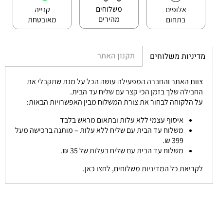
משלוחים
אלופים
קנייה
מהירים
בתחום
מאובטחת
תקנון האתר
מדיניות משלוחים
צוות האתר והחברה המפעילה עושה הכל על מנת שתקבלי את
החבילה שלך בזמן הכי קצר עם שליח עד הבית.
על הלקוחה לבחור את צורת המשלוח מבין האפשרויות הבאות:
איסוף עצמי ללא עלות ובתאום מראש בלבד
משלוח עד הבית עם שליח ללא עלות – מותנה ברכישה מעל
399 ₪.
משלוח עד הבית עם שליח בעלות של 35 ₪.
לקריאת כל המדיניות משלוחים, לחצו כאן.