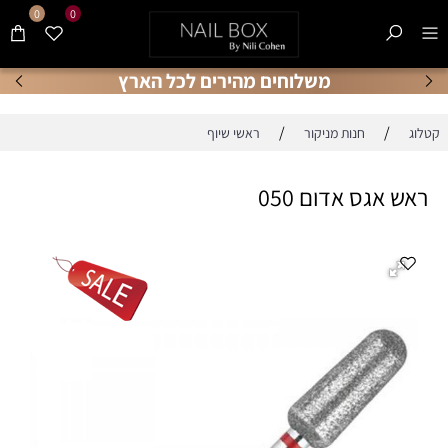
0
0
משלוחים מהירים לכל הארץ
/
/
קטלוג
חנות מניקור
ראשי שיוף
ראש אגס אדום 050