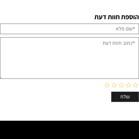
הוספת חוות דעת