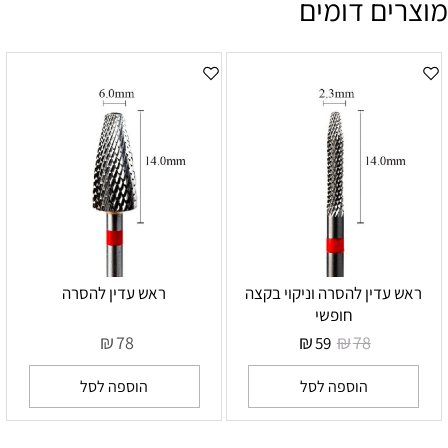
מוצרים דומים
ראש עדין להסרה וניקוי בקצה
ראש עדין להסרה
חופשי
₪
₪
₪
78
78
59
הוספה לסל
הוספה לסל