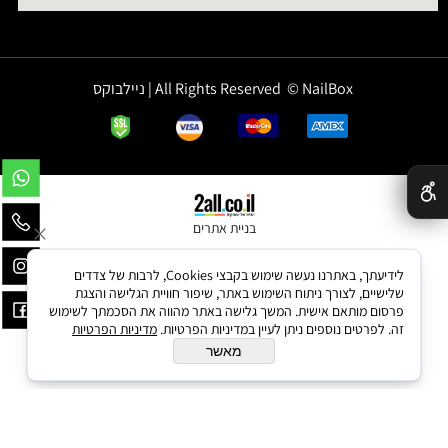
All Rights Reserved © NailBox | ניילבוקס
✕
בניית אתרים
לידיעתך, באתרנו נעשה שימוש בקבצי Cookies, לרבות של צדדים
שלישיים, לצורך ניתוח השימוש באתר, שיפור חוויית הגלישה והצגת
פרסום מותאם אישית. המשך גלישה באתר מהווה את הסכמתך לשימוש
זה. לפרטים נוספים ניתן לעיין במדיניות הפרטיות.
מדיניות הפרטיות
מאשר