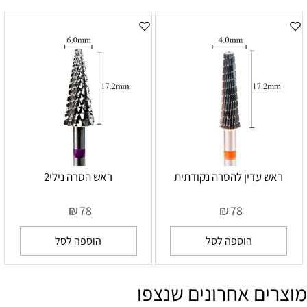
ראש עדין להסרה נקודתית
ראש הסרה נילי2
₪
₪
78
78
הוספה לסל
הוספה לסל
מוצרים אחרונים שנצפו