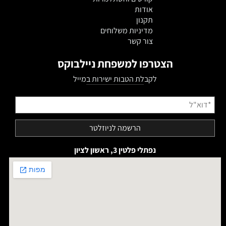
אודות
תקנון
מדיניות משלוחים
צור קשר
הצטרפו למשפחת ניילבוקס
לקבלת הטבות ישירות במייל
נפתלי פלטין 3, ראשון לציון