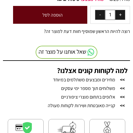
הוספה לסל
רוצה להיות הראשון שמוסיף חוות דעת למוצר זה?
שאל אותנו על מוצר זה
למה לקוחות קונים אצלנו?
>>
מחירים ומבצעים משתלמים במיוחד
>>
משלוחים תוך מספר ימי עסקים
>>
אלופים בתחום מוצרי ציפורניים
>>
קנייה מאובטחת ושירות לקוחות מעולה