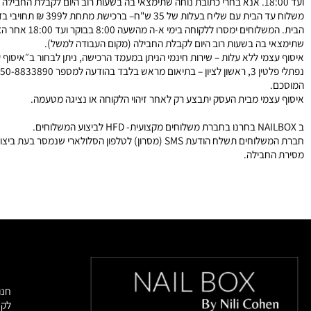
ד הבית עם שליח בעלות של
הבית. המשלוחים ימסרו ללקוחה בימי א-ה 
 בה בשעות רוב היום לקבלת החבילה (מקום העבודה למשל).
מי ללא עלות – שירות חינמי הניתן במעמד הרכישה, ניתן לבחור ב״איסוף עצמי
 מראש בלבד בהודעה ל
מספר
8833890
.
מי מבית העסק יתבצע רק לאחר זיהוי הלקוחה או נציגה מטעמה.
חברת המשלוחים תשלח הודעת SMS (מסרון) לטלפון הסלולארי שנמסר בעת ב
חבילה.
מוצרי