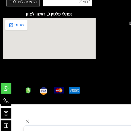
נפתלי פלטין 3, ראשון לציון