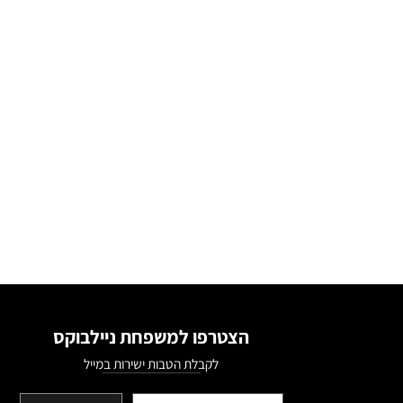
הצטרפו למשפחת ניילבוקס
לקבלת הטבות ישירות במייל