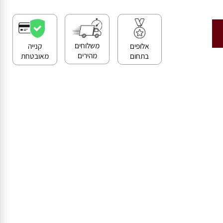
>>
קנייה מאובטחת ושירות לקוחות מעולה
משלוחים
אלופים
קנייה
מהירים
בתחום
מאובטחת