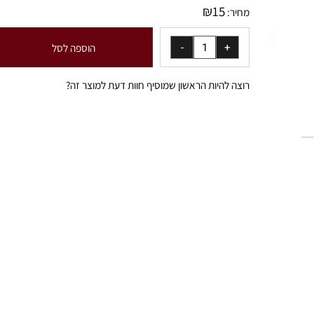
₪
15
מחיר:
הוספה לסל
רוצה להיות הראשון שמוסיף חוות דעת למוצר זה?