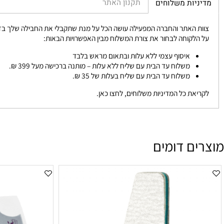
תקנון האתר
יות משלוחים
 האתר והחברה המפעילה עושה הכל על מנת שתקבלי את החבילה שלך בזמן הכי 
לקוחה לבחור את צורת המשלוח מבין האפשרויות הבאות:
איסוף עצמי ללא עלות ובתאום מראש בלבד
משלוח עד הבית עם שליח ללא עלות – מותנה ברכישה מעל 399 ₪.
משלוח עד הבית עם שליח בעלות של 35 ₪.
את כל המדיניות משלוחים, לחצו כאן.
ם דומים