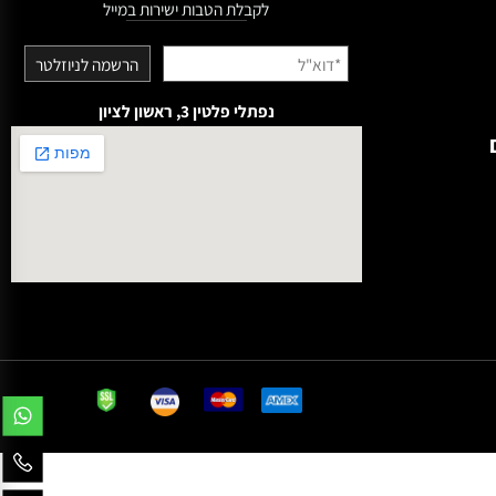
הצטרפו למשפחת ניילבוקס
לקבלת הטבות ישירות במייל
נפתלי פלטין 3, ראשון לציון