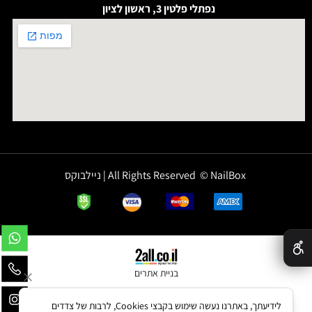
נפתלי פלטין 3, ראשון לציון
All Rights Reserved © NailBox | ניילבוקס
✕
בניית אתרים
לידיעתך, באתרנו נעשה שימוש בקבצי Cookies, לרבות של צדדים