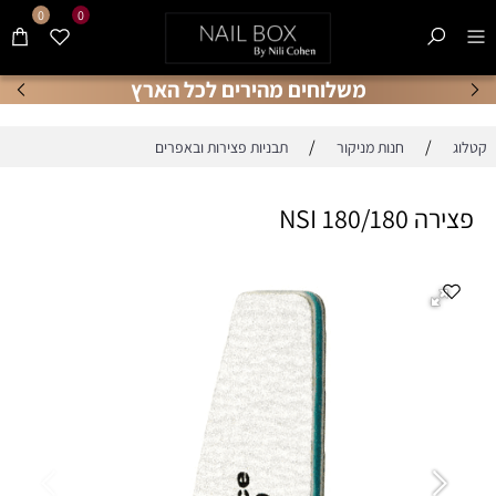
0
0
משלוחים מהירים לכל הארץ
/
/
קטלוג
חנות מניקור
תבניות פצירות ובאפרים
פצירה 180/180 NSI