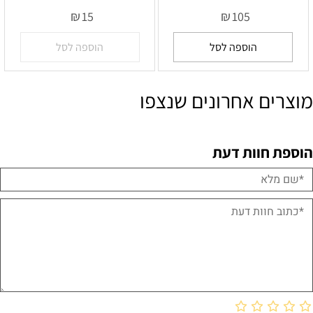
₪
₪
15
105
הוספה לסל
הוספה לסל
מוצרים אחרונים שנצפו
הוספת חוות דעת