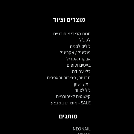
מוצרים וציוד
חנות מוצרי ציפורניים
לק ג'ל
ג'לים לבניה
פוליג'ל / אקריג'ל
אבקות אקריל
בייסים וטופים
כלי עבודה
תבניות, פצירות ובאפרים
ראשי שיוף
ג'ל לציור
קישוטים לציפורניים
SALE - מוצרים במבצע
מותגים
NEONAIL