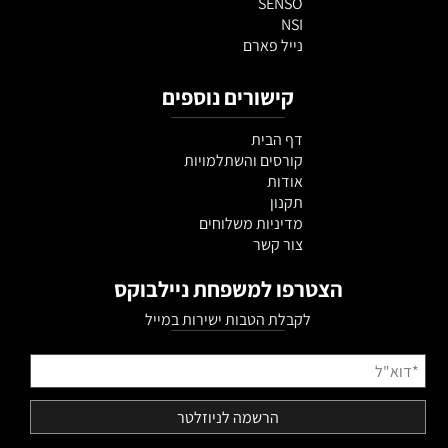
SENSO
NSI
נייל פארם
קישורים נוספים
דף הבית
קורסים והשתלמויות
אודות
תקנון
מדיניות משלוחים
צור קשר
הצטרפו למשפחת ניילבוקס
לקבלת הטבות ישירות במייל