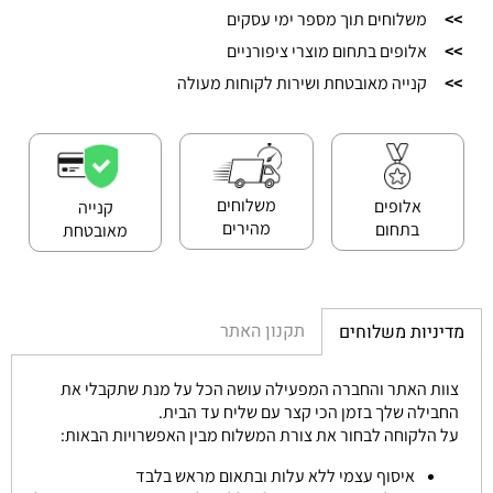
>>
משלוחים תוך מספר ימי עסקים
>>
אלופים בתחום מוצרי ציפורניים
>>
קנייה מאובטחת ושירות לקוחות מעולה
משלוחים
אלופים
קנייה
מהירים
בתחום
מאובטחת
תקנון האתר
מדיניות משלוחים
צוות האתר והחברה המפעילה עושה הכל על מנת שתקבלי את
החבילה שלך בזמן הכי קצר עם שליח עד הבית.
על הלקוחה לבחור את צורת המשלוח מבין האפשרויות הבאות:
איסוף עצמי ללא עלות ובתאום מראש בלבד