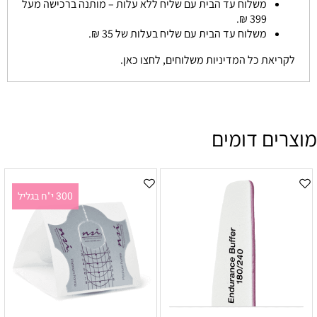
משלוח עד הבית עם שליח ללא עלות – מותנה ברכישה מעל
399 ₪.
משלוח עד הבית עם שליח בעלות של 35 ₪.
לקריאת כל המדיניות משלוחים, לחצו כאן.
מוצרים דומים
300 י"ח בגליל