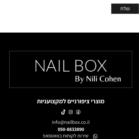
מוצרי ציפורניים למקצועניות
info@nailbox.co.il
050-8833890
שירות לקוחות בוואטסאפ