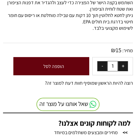
השתמש בקצה הישר של הפצירה כדי לעצב ולהגדיר את דפנות הציפורן
ואת שטח לוחית הציפורן.
ניתן לחטא לחלוטין תוך 10 דקות עם טבילה מוחלטת או ריסוס עם חומר
חיטוי בדרגת בית חולים EPA.
לשימוש מקצועי בלבד.
₪
15
מחיר:
הוספה לסל
רוצה להיות הראשון שמוסיף חוות דעת למוצר זה?
שאל אותנו על מוצר זה
למה לקוחות קונים אצלנו?
>>
מחירים ומבצעים משתלמים במיוחד