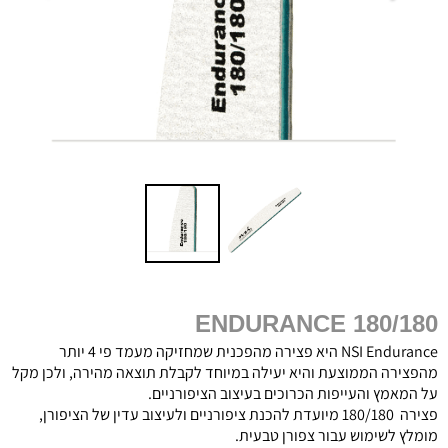
ENDURANCE 180/180
NSI Endurance היא פצירה מהפכנית שמחזיקה מעמד פי 4 יותר
מהפצירה הממוצעת והיא יעילה במיוחד לקבלת תוצאה מהירה, ולכן מקל
על המאמץ והעייפות הכרוכים בעיצוב הציפורניים.
פצירה 180/180 מיועדת להכנת ציפורניים ולעיצוב עדין של הציפורן,
מומלץ לשימוש עבור צפורן טבעית.