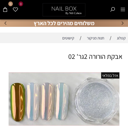
0
0
משלוחים מהירים לכל הארץ
/
/
קטלוג
חנות מניקור
קישוטים
אבקת הורורה 2גר' 02
אזל במלאי