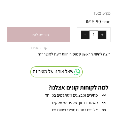
מק"ט:
TL02
₪
15.90
מחיר:
הוספה לסל
קניה מהירה
רוצה להיות הראשון שמוסיף חוות דעת למוצר זה?
שאל אותנו על מוצר זה
למה לקוחות קונים אצלנו?
>>
מחירים ומבצעים משתלמים במיוחד
>>
משלוחים תוך מספר ימי עסקים
>>
אלופים בתחום מוצרי ציפורניים