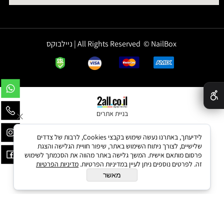
All Rights Reserved © NailBox | ניילבוקס
✕
בניית אתרים
לידיעתך, באתרנו נעשה שימוש בקבצי Cookies, לרבות של צדדים
שלישיים, לצורך ניתוח השימוש באתר, שיפור חוויית הגלישה והצגת
פרסום מותאם אישית. המשך גלישה באתר מהווה את הסכמתך לשימוש
זה. לפרטים נוספים ניתן לעיין במדיניות הפרטיות.
מדיניות הפרטיות
מאשר