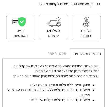
>>
קנייה מאובטחת ושירות לקוחות מעולה
משלוחים
אלופים
קנייה
מהירים
בתחום
מאובטחת
תקנון האתר
מדיניות משלוחים
צוות האתר והחברה המפעילה עושה הכל על מנת שתקבלי את
החבילה שלך בזמן הכי קצר עם שליח עד הבית.
על הלקוחה לבחור את צורת המשלוח מבין האפשרויות הבאות:
איסוף עצמי ללא עלות ובתאום מראש בלבד
משלוח עד הבית עם שליח ללא עלות – מותנה ברכישה מעל
399 ₪.
משלוח עד הבית עם שליח בעלות של 35 ₪.