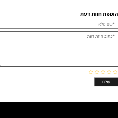
הוספת חוות דעת