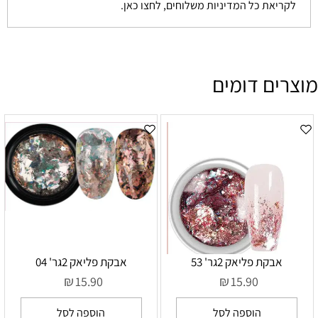
לקריאת כל המדיניות משלוחים, לחצו כאן.
מוצרים דומים
אבקת פליאק 2גר' 53
אבקת פליאק 2גר' 04
₪
₪
15.90
15.90
הוספה לסל
הוספה לסל