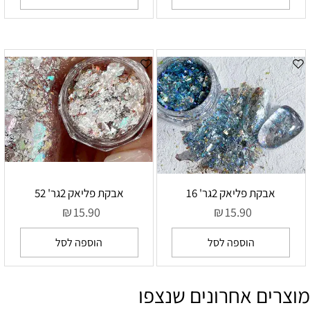
אבקת פליאק 2גר' 16
אבקת פליאק 2גר' 52
₪
₪
15.90
15.90
הוספה לסל
הוספה לסל
מוצרים אחרונים שנצפו