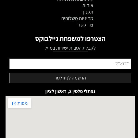
אודות
תקנון
מדיניות משלוחים
צור קשר
הצטרפו למשפחת ניילבוקס
לקבלת הטבות ישירות במייל
נפתלי פלטין 3, ראשון לציון