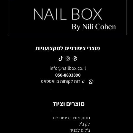
מוצרי ציפורניים למקצועניות
info@nailbox.co.il
050-8833890
שירות לקוחות בוואטסאפ
מוצרים וציוד
חנות מוצרי ציפורניים
לק ג'ל
ג'לים לבניה