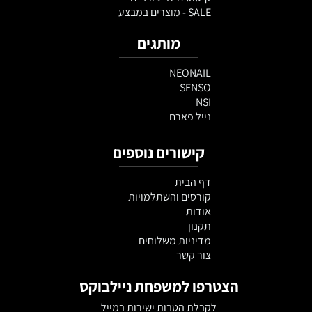
SALE - מוצרים במבצע
מותגים
NEONAIL
SENSO
NSI
נייל פארם
קישורים נוספים
דף הבית
קורסים והשתלמויות
אודות
תקנון
מדיניות משלוחים
צור קשר
הצטרפו למשפחת ניילבוקס
לקבלת הטבות ישירות במייל