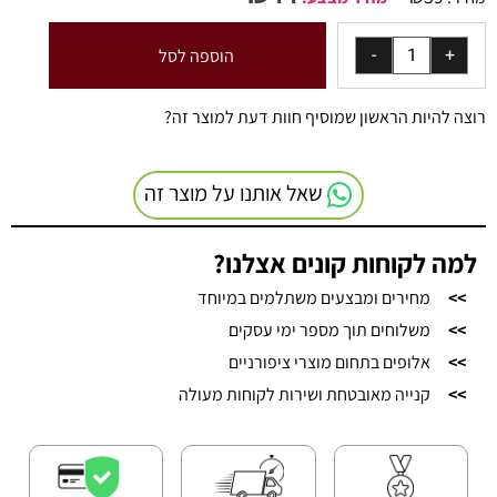
הוספה לסל
רוצה להיות הראשון שמוסיף חוות דעת למוצר זה?
שאל אותנו על מוצר זה
למה לקוחות קונים אצלנו?
>>
מחירים ומבצעים משתלמים במיוחד
>>
משלוחים תוך מספר ימי עסקים
>>
אלופים בתחום מוצרי ציפורניים
>>
קנייה מאובטחת ושירות לקוחות מעולה