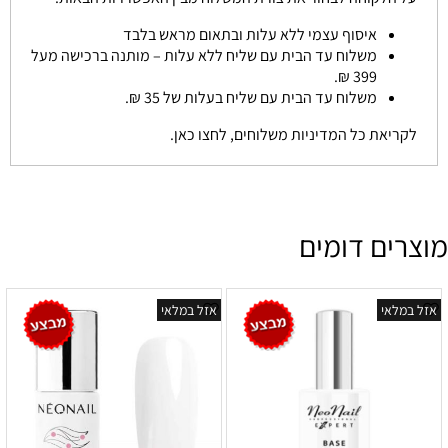
איסוף עצמי ללא עלות ובתאום מראש בלבד
משלוח עד הבית עם שליח ללא עלות – מותנה ברכישה מעל
399 ₪.
משלוח עד הבית עם שליח בעלות של 35 ₪.
לקריאת כל המדיניות משלוחים, לחצו כאן.
מוצרים דומים
אזל במלאי
אזל במלאי