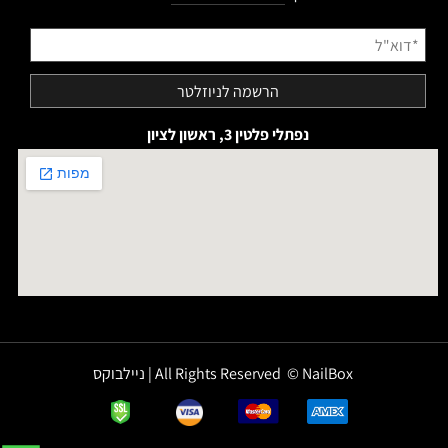
נפתלי פלטין 3, ראשון לציון
All Rights Reserved © NailBox | ניילבוקס
✕