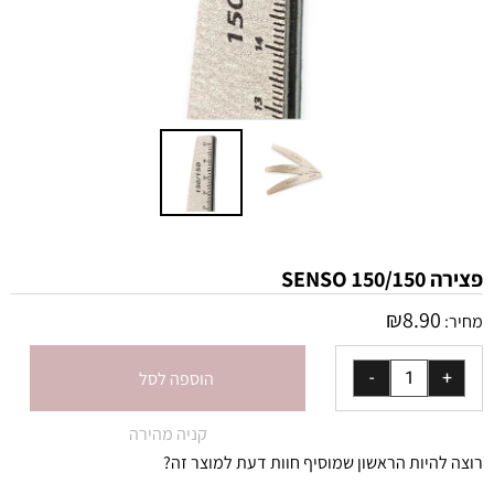
פצירה 150/150 SENSO
₪
8.90
מחיר:
הוספה לסל
קניה מהירה
רוצה להיות הראשון שמוסיף חוות דעת למוצר זה?