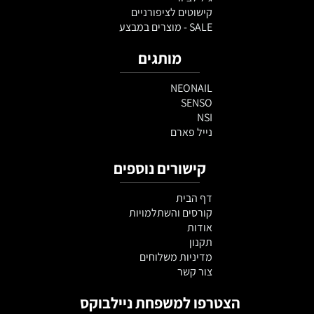
קישוטים לציפורניים
SALE - מוצרים במבצע
מותגים
NEONAIL
SENSO
NSI
נייל פארם
קישורים נוספים
דף הבית
קורסים והשתלמויות
אודות
תקנון
מדיניות משלוחים
צור קשר
הצטרפו למשפחת ניילבוקס