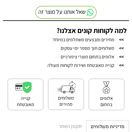
שאל אותנו על מוצר זה
למה לקוחות קונים אצלנו?
>>
מחירים ומבצעים משתלמים במיוחד
>>
משלוחים תוך מספר ימי עסקים
>>
אלופים בתחום מוצרי ציפורניים
>>
קנייה מאובטחת ושירות לקוחות מעולה
משלוחים
אלופים
קנייה
מהירים
בתחום
מאובטחת
תקנון האתר
מדיניות משלוחים