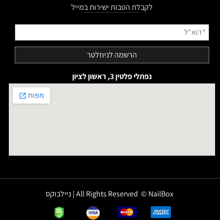
לקבלת הטבות ישירות במייל
נפתלי פלטין 3, ראשון לציון
All Rights Reserved © NailBox | ניילבוקס