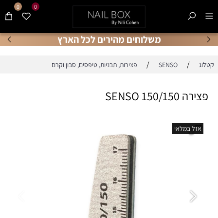
0
0
משלוחים מהירים לכל הארץ
/
/
קטלוג
SENSO
פצירות, תבניות, טיפסים, סבון וקרם
פצירה SENSO 150/150
אזל במלאי