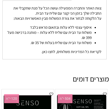
צוות האתר והחברה המפעילה עושה הכל על מנת שתקבלי את
החבילה שלך בזמן הכי קצר עם שליח עד הבית.
על הלקוחה לבחור את צורת המשלוח מבין האפשרויות הבאות:
איסוף עצמי ללא עלות ובתאום מראש בלבד
משלוח עד הבית עם שליח ללא עלות – מותנה ברכישה מעל
399 ₪.
משלוח עד הבית עם שליח בעלות של 35 ₪.
לקריאת כל המדיניות משלוחים, לחצו כאן.
מוצרים דומים
504 י"ח
120 י"ח