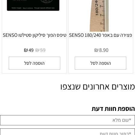
פצירה עם באפר SENSO 180/240
טיפס הפוך סיליקון סטילטו SENSO
₪
₪
₪
59
8.90
49
הוספה לסל
הוספה לסל
מוצרים אחרונים שנצפו
הוספת חוות דעת