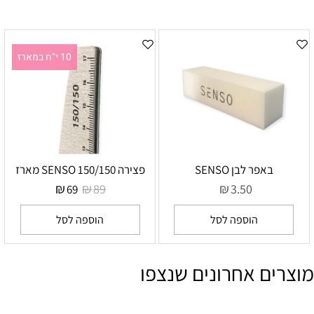
10 י"ח במארז
באפר לבן SENSO
פצירה SENSO 150/150 מארז
₪
₪
₪
89
3.50
69
הוספה לסל
הוספה לסל
מוצרים אחרונים שנצפו