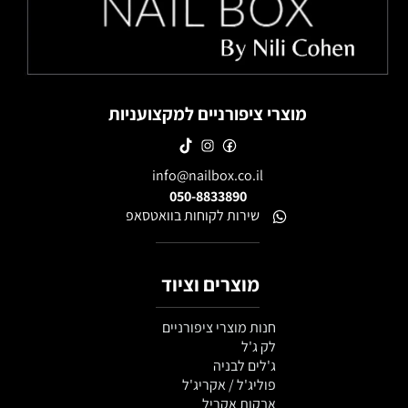
מוצרי ציפורניים למקצועניות
info@nailbox.co.il
050-8833890
שירות לקוחות בוואטסאפ
מוצרים וציוד
חנות מוצרי ציפורניים
לק ג'ל
ג'לים לבניה
פוליג'ל / אקריג'ל
אבקות אקריל