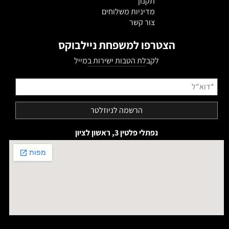
תקנון
מדיניות משלוחים
צור קשר
הצטרפו למשפחת ניילבוקס
לקבלת הטבות ישירות במייל
נפתלי פלטין 3, ראשון לציון