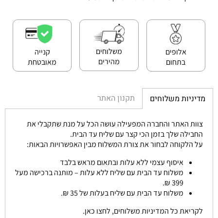
משלוחים
אלופים
קנייה
מהירים
בתחום
מאובטחת
תקנון האתר
מדיניות משלוחים
צוות האתר והחברה המפעילה עושה הכל על מנת שתקבלי את
החבילה שלך בזמן הכי קצר עם שליח עד הבית.
על הלקוחה לבחור את צורת המשלוח מבין האפשרויות הבאות:
איסוף עצמי ללא עלות ובתאום מראש בלבד
משלוח עד הבית עם שליח ללא עלות – מותנה ברכישה מעל
399 ₪.
משלוח עד הבית עם שליח בעלות של 35 ₪.
לקריאת כל המדיניות משלוחים, לחצו כאן.