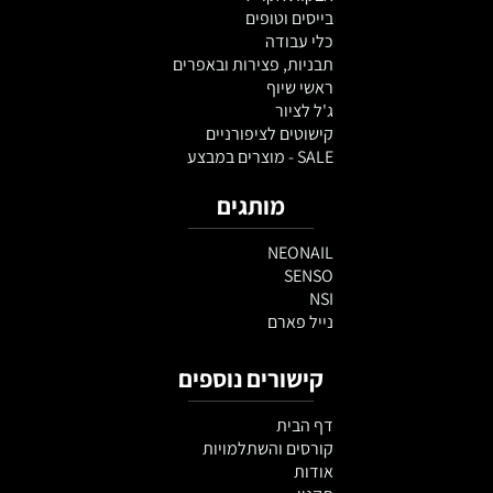
בייסים וטופים
כלי עבודה
תבניות, פצירות ובאפרים
ראשי שיוף
ג'ל לציור
קישוטים לציפורניים
SALE - מוצרים במבצע
מותגים
NEONAIL
SENSO
NSI
נייל פארם
קישורים נוספים
דף הבית
קורסים והשתלמויות
אודות