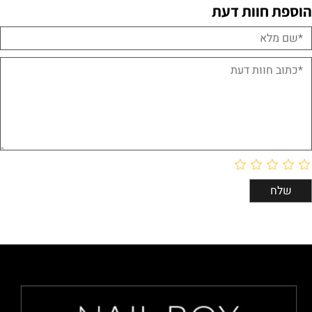
הוספת חוות דעת