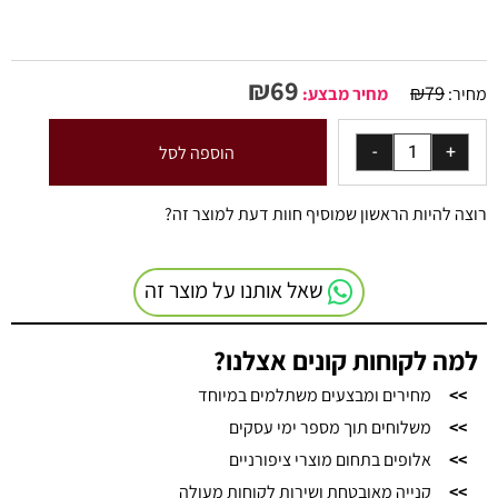
₪
69
₪
79
מחיר:
מחיר מבצע:
הוספה לסל
רוצה להיות הראשון שמוסיף חוות דעת למוצר זה?
שאל אותנו על מוצר זה
למה לקוחות קונים אצלנו?
>>
מחירים ומבצעים משתלמים במיוחד
>>
משלוחים תוך מספר ימי עסקים
>>
אלופים בתחום מוצרי ציפורניים
>>
קנייה מאובטחת ושירות לקוחות מעולה