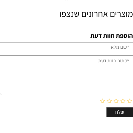
מוצרים אחרונים שנצפו
הוספת חוות דעת