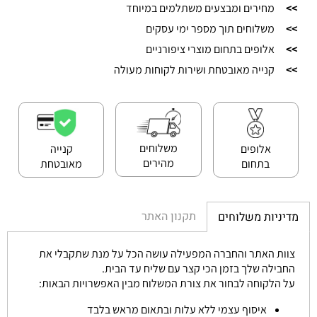
>>
מחירים ומבצעים משתלמים במיוחד
>>
משלוחים תוך מספר ימי עסקים
>>
אלופים בתחום מוצרי ציפורניים
>>
קנייה מאובטחת ושירות לקוחות מעולה
משלוחים
אלופים
קנייה
מהירים
בתחום
מאובטחת
תקנון האתר
מדיניות משלוחים
צוות האתר והחברה המפעילה עושה הכל על מנת שתקבלי את
החבילה שלך בזמן הכי קצר עם שליח עד הבית.
על הלקוחה לבחור את צורת המשלוח מבין האפשרויות הבאות:
איסוף עצמי ללא עלות ובתאום מראש בלבד