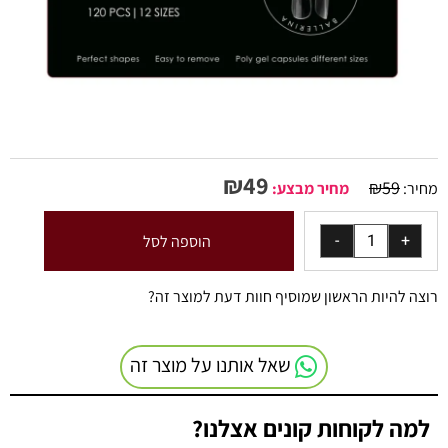
₪
49
₪
59
מחיר:
מחיר מבצע:
הוספה לסל
רוצה להיות הראשון שמוסיף חוות דעת למוצר זה?
שאל אותנו על מוצר זה
למה לקוחות קונים אצלנו?