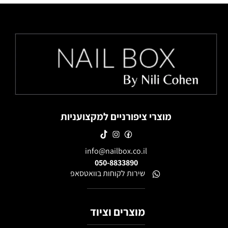
מוצרי ציפורניים למקצועניות
info@nailbox.co.il
050-8833890
שירות לקוחות בוואטסאפ
מוצרים וציוד