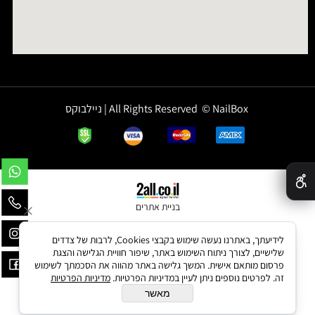
All Rights Reserved © NailBox | ניילבוקס
✕
בניית אתרים
לידיעתך, באתרנו נעשה שימוש בקבצי Cookies, לרבות של צדדים
שלישיים, לצורך ניתוח השימוש באתר, שיפור חוויית הגלישה והצגת
פרסום מותאם אישית. המשך גלישה באתר מהווה את הסכמתך לשימוש
זה. לפרטים נוספים ניתן לעיין במדיניות הפרטיות.
מדיניות הפרטיות
מאשר