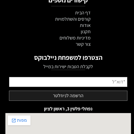
דף הבית
קורסים והשתלמויות
אודות
תקנון
מדיניות משלוחים
צור קשר
הצטרפו למשפחת ניילבוקס
לקבלת הטבות ישירות במייל
נפתלי פלטין 3, ראשון לציון