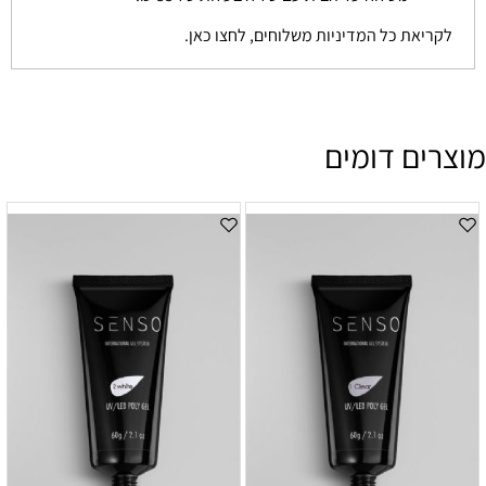
לקריאת כל המדיניות משלוחים, לחצו כאן.
מוצרים דומים