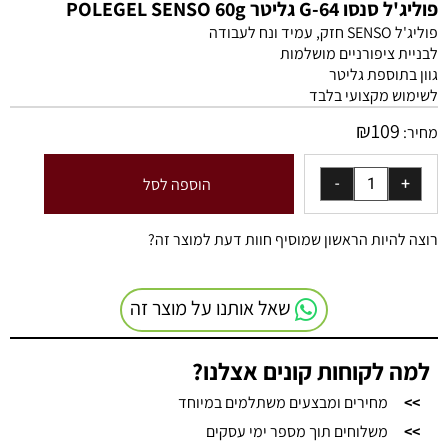
פוליג'ל סנסו G-64 גליטר POLEGEL SENSO 60g
פוליג'ל SENSO חזק, עמיד ונח לעבודה
לבניית ציפורניים מושלמות
גוון בתוספת גליטר
לשימוש מקצועי בלבד
₪
109
מחיר:
הוספה לסל
רוצה להיות הראשון שמוסיף חוות דעת למוצר זה?
שאל אותנו על מוצר זה
למה לקוחות קונים אצלנו?
>>
מחירים ומבצעים משתלמים במיוחד
>>
משלוחים תוך מספר ימי עסקים