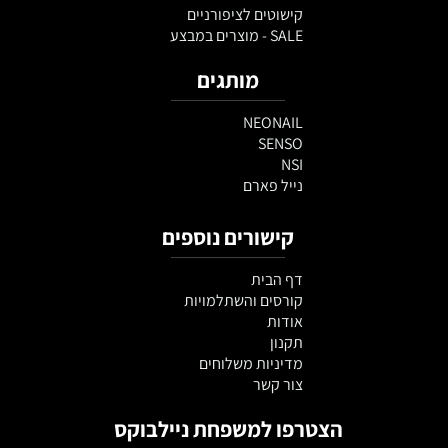
קישוטים לציפורניים
SALE - מוצרים במבצע
מותגים
NEONAIL
SENSO
NSI
נייל פארם
קישורים נוספים
דף הבית
קורסים והשתלמויות
אודות
תקנון
מדיניות משלוחים
צור קשר
הצטרפו למשפחת ניילבוקס