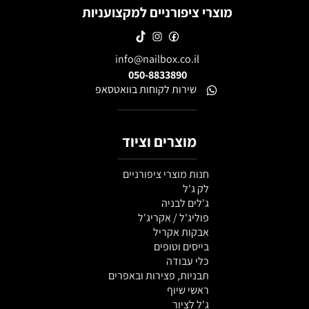
מוצרי ציפורניים למקצועניות
info@nailbox.co.il
050-8833890
שירות לקוחות בוואטסאפ
מוצרים וציוד
חנות מוצרי ציפורניים
לק ג'ל
ג'לים לבניה
פוליג'ל / אקריג'ל
אבקות אקריל
בייסים וטופים
כלי עבודה
תבניות, פצירות ובאפרים
ראשי שיוף
ג'ל לציור