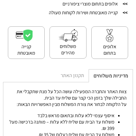
>>
אלופים בתחום מוצרי ציפורניים
>>
קנייה מאובטחת ושירות לקוחות מעולה
משלוחים
אלופים
קנייה
מהירים
בתחום
מאובטחת
תקנון האתר
מדיניות משלוחים
צוות האתר והחברה המפעילה עושה הכל על מנת שתקבלי את
החבילה שלך בזמן הכי קצר עם שליח עד הבית.
על הלקוחה לבחור את צורת המשלוח מבין האפשרויות הבאות:
איסוף עצמי ללא עלות ובתאום מראש בלבד
משלוח עד הבית עם שליח ללא עלות – מותנה ברכישה מעל
399 ₪.
משלוח עד הבית עם שליח בעלות של 35 ₪.