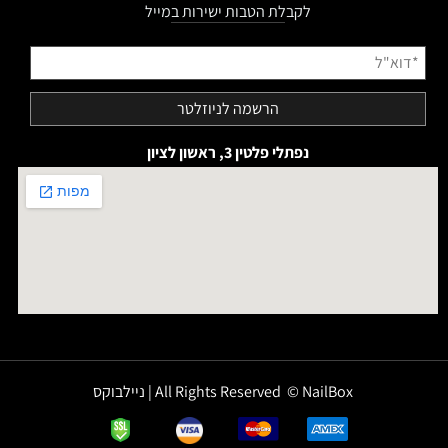
לקבלת הטבות ישירות במייל
נפתלי פלטין 3, ראשון לציון
All Rights Reserved © NailBox | ניילבוקס