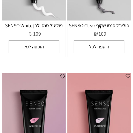
פוליג'ל סנסו שקוף SENSO Clear
פוליג'ל סנסו לבן SENSO White
₪
₪
109
109
הוספה לסל
הוספה לסל