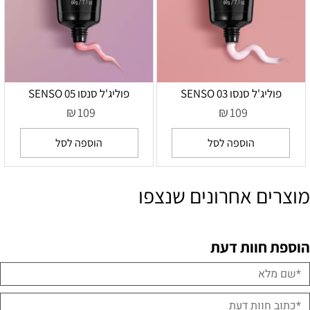
פוליג'ל סנסו SENSO 03
פוליג'ל סנסו SENSO 05
₪
₪
109
109
הוספה לסל
הוספה לסל
מוצרים אחרונים שנצפו
הוספת חוות דעת