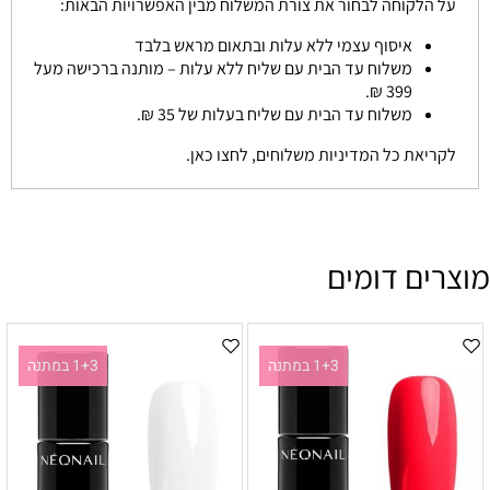
על הלקוחה לבחור את צורת המשלוח מבין האפשרויות הבאות:
איסוף עצמי ללא עלות ובתאום מראש בלבד
משלוח עד הבית עם שליח ללא עלות – מותנה ברכישה מעל
399 ₪.
משלוח עד הבית עם שליח בעלות של 35 ₪.
לקריאת כל המדיניות משלוחים, לחצו כאן.
מוצרים דומים
1+3 במתנה
1+3 במתנה