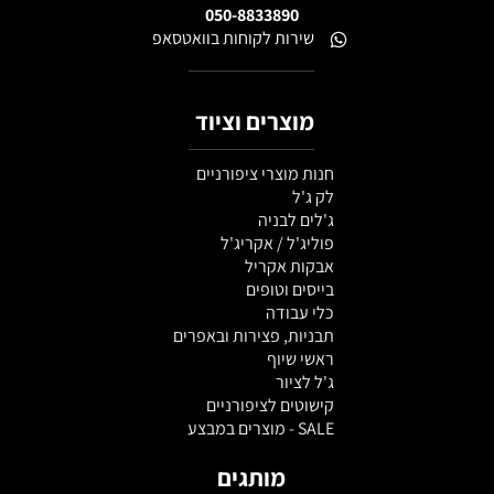
050-8833890
שירות לקוחות בוואטסאפ
מוצרים וציוד
חנות מוצרי ציפורניים
לק ג'ל
ג'לים לבניה
פוליג'ל / אקריג'ל
אבקות אקריל
בייסים וטופים
כלי עבודה
תבניות, פצירות ובאפרים
ראשי שיוף
ג'ל לציור
קישוטים לציפורניים
SALE - מוצרים במבצע
מותגים