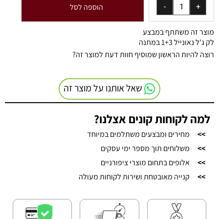
הוספה לסל
מוצר זה משתתף במבצע
לק ג'ל נאונייל 1+3 במתנה
רוצה להיות הראשון שמוסיף חוות דעת למוצר זה?
שאל אותנו על מוצר זה
למה לקוחות קונים אצלנו?
>>
מחירים ומבצעים משתלמים במיוחד
>>
משלוחים תוך מספר ימי עסקים
>>
אלופים בתחום מוצרי ציפורניים
>>
קנייה מאובטחת ושירות לקוחות מעולה