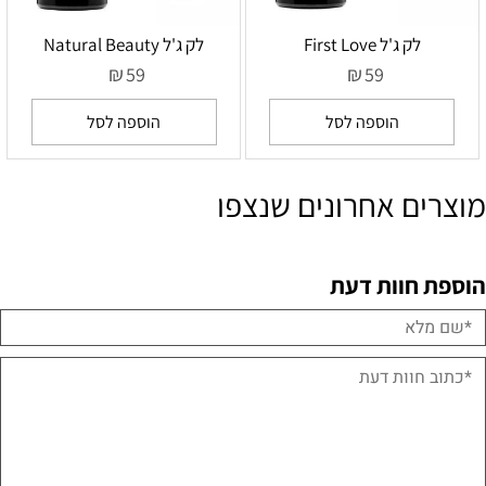
לק ג'ל First Love
לק ג'ל Natural Beauty
₪
₪
59
59
הוספה לסל
הוספה לסל
מוצרים אחרונים שנצפו
הוספת חוות דעת