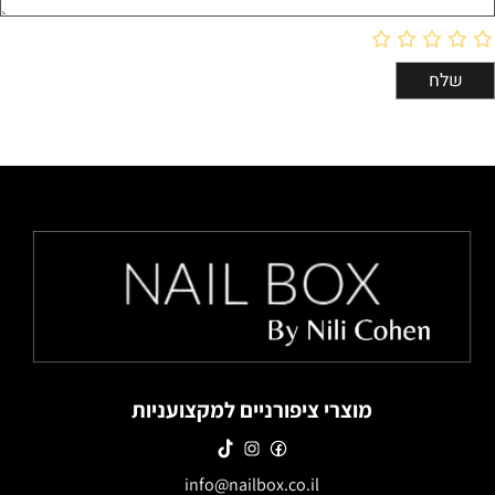
מוצרי ציפורניים למקצועניות
info@nailbox.co.il