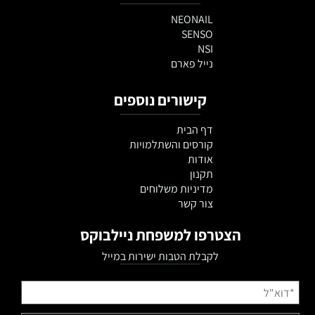
NEONAIL
SENSO
NSI
נייל פארם
קישורים נוספים
דף הבית
קורסים והשתלמויות
אודות
תקנון
מדיניות משלוחים
צור קשר
הצטרפו למשפחת ניילבוקס
לקבלת הטבות ישירות במייל