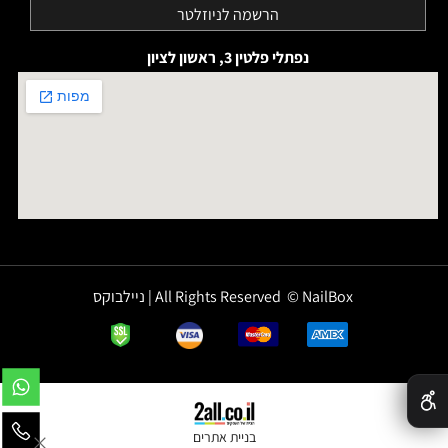
נפתלי פלטין 3, ראשון לציון
All Rights Reserved © NailBox | ניילבוקס
✕
בניית אתרים