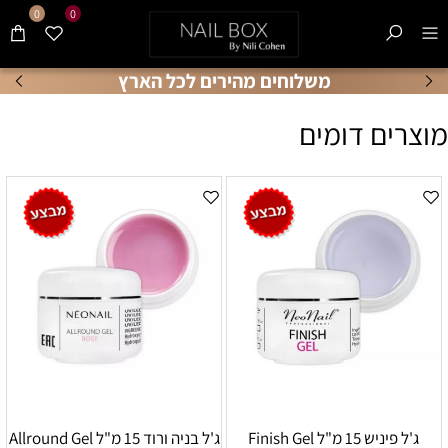
0
0
משלוחים מהירים לכל הארץ
מוצרים דומים
ג'ל פיניש 15 מ"ל Finish Gel
ג'ל בניה ורוד 15 מ"ל Allround Gel