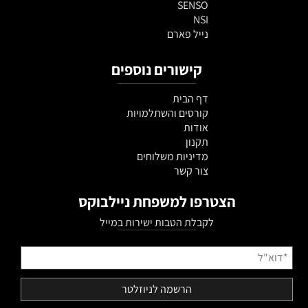
SENSO
NSI
נייל פארם
קישורים נוספים
דף הבית
קורסים והשתלמויות
אודות
תקנון
מדיניות משלוחים
צור קשר
הצטרפו למשפחת ניילבוקס
לקבלת הטבות ישירות במייל