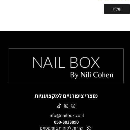
מוצרי ציפורניים למקצועניות
info@nailbox.co.il
050-8833890
שירות לקוחות בוואטסאפ