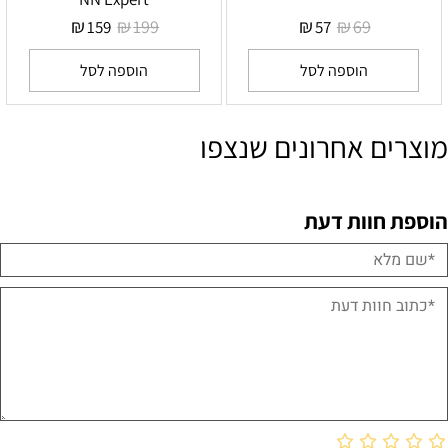
₪
₪
₪
₪
199
69
159
57
הוספה לסל
הוספה לסל
מוצרים אחרונים שנצפו
הוספת חוות דעת