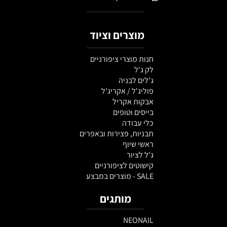
מוצרים וציוד
חנות מוצרי ציפורניים
לק ג'ל
ג'לים לבניה
פוליג'ל / אקריג'ל
אבקות אקריל
בייסים וטופים
כלי עבודה
תבניות, פצירות ובאפרים
ראשי שיוף
ג'ל לציור
קישוטים לציפורניים
SALE - מוצרים במבצע
מותגים
NEONAIL