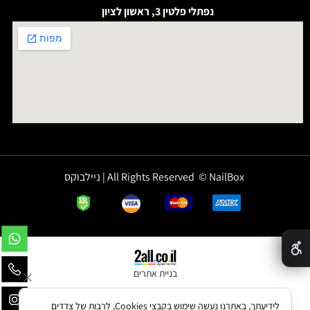
נפתלי פלטין 3, ראשון לציון
All Rights Reserved © NailBox | ניילבוקס
✕
בניית אתרים
לידיעתך, באתרנו נעשה שימוש בקבצי Cookies, לרבות של צדדים