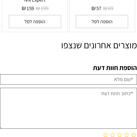
₪
₪
₪
₪
199
69
159
57
הוספה לסל
הוספה לסל
מוצרים אחרונים שנצפו
הוספת חוות דעת