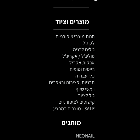
מוצרים וציוד
חנות מוצרי ציפורניים
לק ג'ל
ג'לים לבניה
פוליג'ל / אקריג'ל
אבקות אקריל
בייסים וטופים
כלי עבודה
תבניות, פצירות ובאפרים
ראשי שיוף
ג'ל לציור
קישוטים לציפורניים
SALE - מוצרים במבצע
מותגים
NEONAIL