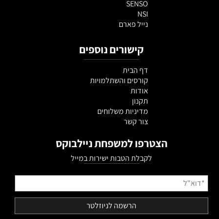
SENSO
NSI
נייל פארם
קישורים נוספים
דף הבית
קורסים והשתלמויות
אודות
תקנון
מדיניות משלוחים
צור קשר
הצטרפו למשפחת ניילבוקס
לקבלת הטבות ישירות במייל