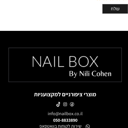
מוצרי ציפורניים למקצועניות
info@nailbox.co.il
050-8833890
שירות לקוחות בוואטסאפ