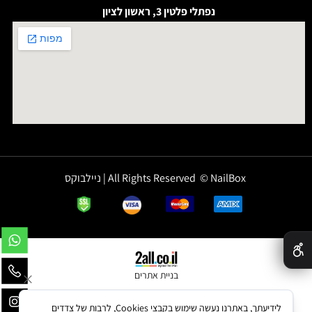
נפתלי פלטין 3, ראשון לציון
All Rights Reserved © NailBox | ניילבוקס
✕
בניית אתרים
לידיעתך, באתרנו נעשה שימוש בקבצי Cookies, לרבות של צדדים