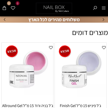
0
0
משלוחים מהירים לכל הארץ
מוצרים דומים
ג'ל פיניש 15 מ"ל Finish Gel
ג'ל בניה ורוד 15 מ"ל Allround Gel