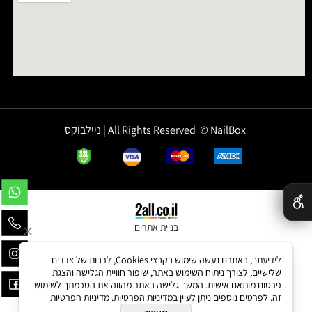
All Rights Reserved © NailBox | ניילבוקס
✕
בניית אתרים
לידיעתך, באתרנו נעשה שימוש בקבצי Cookies, לרבות של צדדים
שלישיים, לצורך ניתוח השימוש באתר, שיפור חוויית הגלישה והצגת
פרסום מותאם אישית. המשך גלישה באתר מהווה את הסכמתך לשימוש
זה. לפרטים נוספים ניתן לעיין במדיניות הפרטיות.
מדיניות הפרטיות