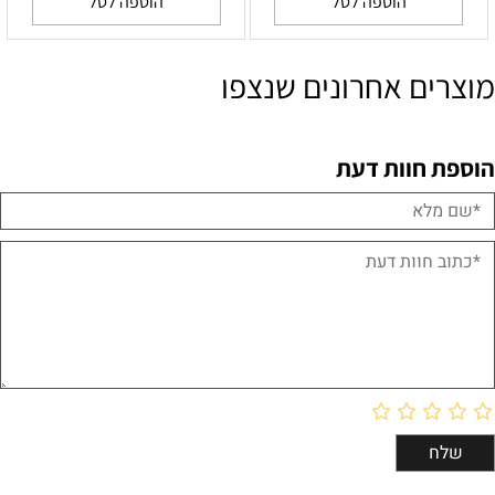
הוספה לסל
הוספה לסל
מוצרים אחרונים שנצפו
הוספת חוות דעת