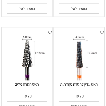
הוספה לסל
הוספה לסל
ראש עדין להסרה נקודתית
ראש הסרה נילי2
₪
₪
78
78