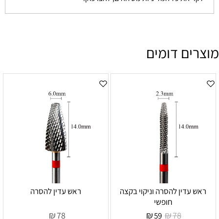
מוצרים דומים
ראש עדין להסרה וניקוי בקצה
ראש עדין להסרה
חופשי
₪
₪
₪
78
78
59