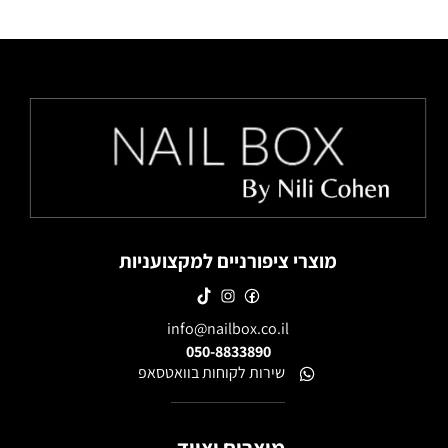
מוצרי ציפורניים למקצועניות
info@nailbox.co.il
050-8833890
שירות לקוחות בוואטסאפ
מוצרים וציוד