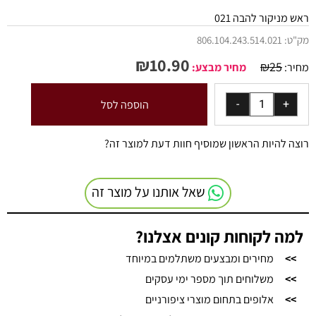
ראש מניקור להבה 021
מק"ט:
806.104.243.514.021
₪
10.90
₪
25
מחיר:
מחיר מבצע:
הוספה לסל
רוצה להיות הראשון שמוסיף חוות דעת למוצר זה?
שאל אותנו על מוצר זה
למה לקוחות קונים אצלנו?
>>
מחירים ומבצעים משתלמים במיוחד
>>
משלוחים תוך מספר ימי עסקים
>>
אלופים בתחום מוצרי ציפורניים