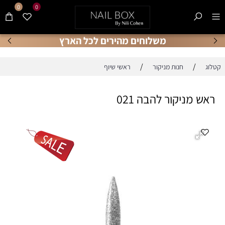
0
0
משלוחים מהירים לכל הארץ
/
/
קטלוג
חנות מניקור
ראשי שיוף
ראש מניקור להבה 021