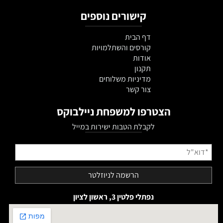
קישורים נוספים
דף הבית
קורסים והשתלמויות
אודות
תקנון
מדיניות משלוחים
צור קשר
הצטרפו למשפחת ניילבוקס
לקבלת הטבות ישירות במייל
נפתלי פלטין 3, ראשון לציון