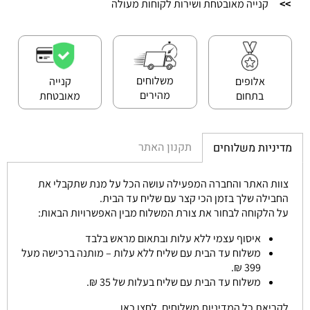
>>
קנייה מאובטחת ושירות לקוחות מעולה
משלוחים
אלופים
קנייה
מהירים
בתחום
מאובטחת
תקנון האתר
מדיניות משלוחים
צוות האתר והחברה המפעילה עושה הכל על מנת שתקבלי את
החבילה שלך בזמן הכי קצר עם שליח עד הבית.
על הלקוחה לבחור את צורת המשלוח מבין האפשרויות הבאות:
איסוף עצמי ללא עלות ובתאום מראש בלבד
משלוח עד הבית עם שליח ללא עלות – מותנה ברכישה מעל
399 ₪.
משלוח עד הבית עם שליח בעלות של 35 ₪.
לקריאת כל המדיניות משלוחים, לחצו כאן.