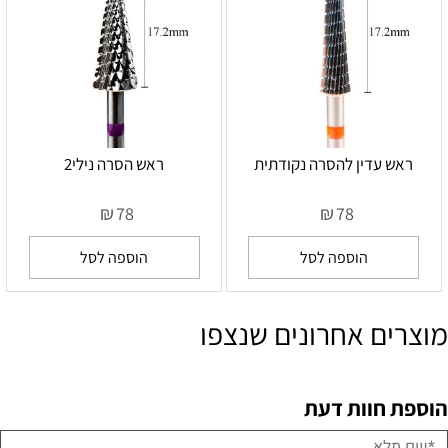
ראש עדין להסרה נקודתית
ראש הסרה נילי2
₪
₪
78
78
הוספה לסל
הוספה לסל
מוצרים אחרונים שנצפו
הוספת חוות דעת