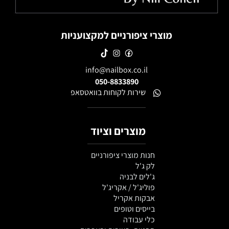
מוצרי ציפורניים למקצועניות
info@nailbox.co.il
050-8833890
שירות לקוחות בוואטסאפ
מוצרים וציוד
חנות מוצרי ציפורניים
לק ג'ל
ג'לים לבניה
פוליג'ל / אקריג'ל
אבקות אקריל
בייסים וטופים
כלי עבודה