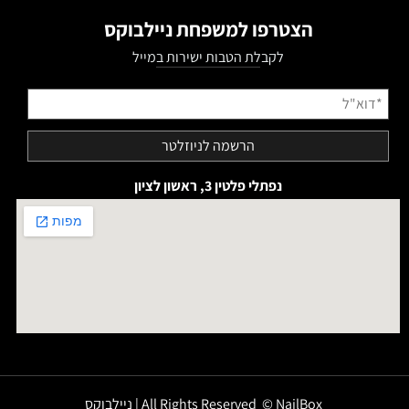
הצטרפו למשפחת ניילבוקס
לקבלת הטבות ישירות במייל
נפתלי פלטין 3, ראשון לציון
All Rights Reserved © NailBox | ניילבוקס