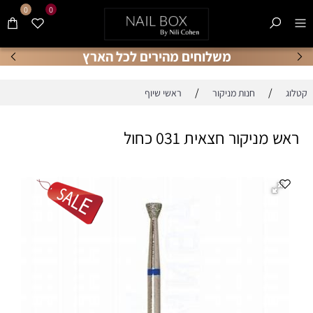
0
0
משלוחים מהירים לכל הארץ
/
/
קטלוג
חנות מניקור
ראשי שיוף
ראש מניקור חצאית 031 כחול