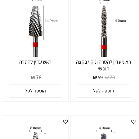
ראש עדין להסרה וניקוי בקצה
ראש עדין להסרה
חופשי
₪
₪
₪
78
78
59
הוספה לסל
הוספה לסל