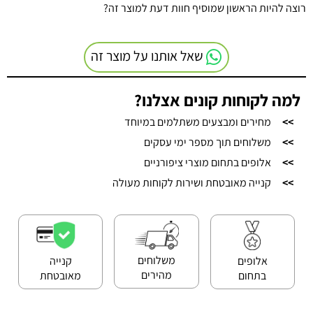
רוצה להיות הראשון שמוסיף חוות דעת למוצר זה?
שאל אותנו על מוצר זה
למה לקוחות קונים אצלנו?
>>
מחירים ומבצעים משתלמים במיוחד
>>
משלוחים תוך מספר ימי עסקים
>>
אלופים בתחום מוצרי ציפורניים
>>
קנייה מאובטחת ושירות לקוחות מעולה
משלוחים
אלופים
קנייה
מהירים
בתחום
מאובטחת