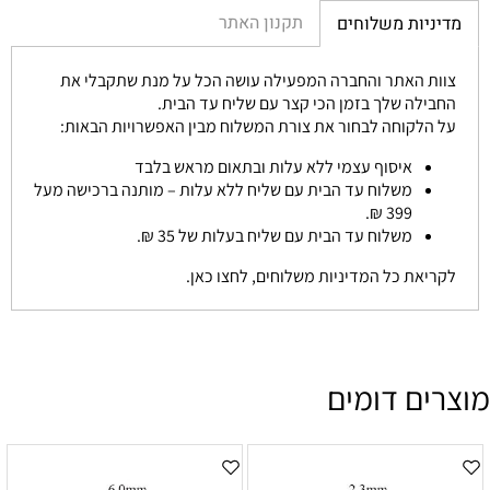
תקנון האתר
מדיניות משלוחים
צוות האתר והחברה המפעילה עושה הכל על מנת שתקבלי את
החבילה שלך בזמן הכי קצר עם שליח עד הבית.
על הלקוחה לבחור את צורת המשלוח מבין האפשרויות הבאות:
איסוף עצמי ללא עלות ובתאום מראש בלבד
משלוח עד הבית עם שליח ללא עלות – מותנה ברכישה מעל
399 ₪.
משלוח עד הבית עם שליח בעלות של 35 ₪.
לקריאת כל המדיניות משלוחים, לחצו כאן.
מוצרים דומים