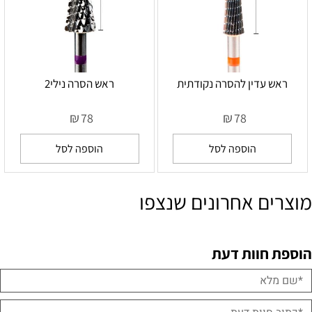
ראש עדין להסרה נקודתית
ראש הסרה נילי2
₪
₪
78
78
הוספה לסל
הוספה לסל
מוצרים אחרונים שנצפו
הוספת חוות דעת