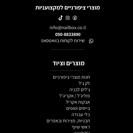
מוצרי ציפורניים למקצועניות
info@nailbox.co.il
050-8833890
שירות לקוחות בוואטסאפ
מוצרים וציוד
חנות מוצרי ציפורניים
לק ג'ל
ג'לים לבניה
פוליג'ל / אקריג'ל
אבקות אקריל
בייסים וטופים
כלי עבודה
תבניות, פצירות ובאפרים
ראשי שיוף