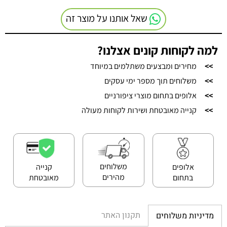
שאל אותנו על מוצר זה
למה לקוחות קונים אצלנו?
>>
מחירים ומבצעים משתלמים במיוחד
>>
משלוחים תוך מספר ימי עסקים
>>
אלופים בתחום מוצרי ציפורניים
>>
קנייה מאובטחת ושירות לקוחות מעולה
משלוחים
אלופים
קנייה
מהירים
בתחום
מאובטחת
תקנון האתר
מדיניות משלוחים