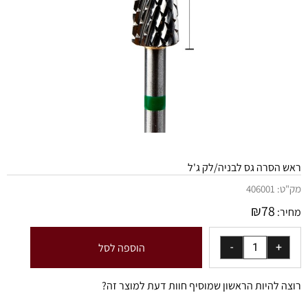
ראש הסרה גס לבניה/לק ג'ל
מק"ט:
406001
₪
78
מחיר:
הוספה לסל
רוצה להיות הראשון שמוסיף חוות דעת למוצר זה?