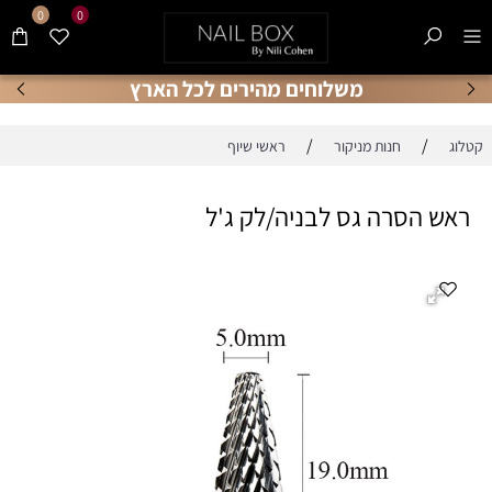
0
0
משלוחים מהירים לכל הארץ
/
/
קטלוג
חנות מניקור
ראשי שיוף
ראש הסרה גס לבניה/לק ג'ל