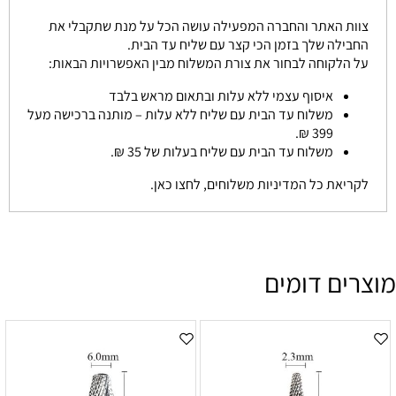
צוות האתר והחברה המפעילה עושה הכל על מנת שתקבלי את
החבילה שלך בזמן הכי קצר עם שליח עד הבית.
על הלקוחה לבחור את צורת המשלוח מבין האפשרויות הבאות:
איסוף עצמי ללא עלות ובתאום מראש בלבד
משלוח עד הבית עם שליח ללא עלות – מותנה ברכישה מעל
399 ₪.
משלוח עד הבית עם שליח בעלות של 35 ₪.
לקריאת כל המדיניות משלוחים, לחצו כאן.
מוצרים דומים