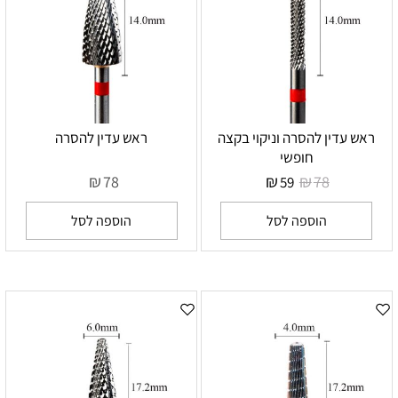
ראש עדין להסרה וניקוי בקצה
ראש עדין להסרה
חופשי
₪
₪
₪
78
78
59
הוספה לסל
הוספה לסל