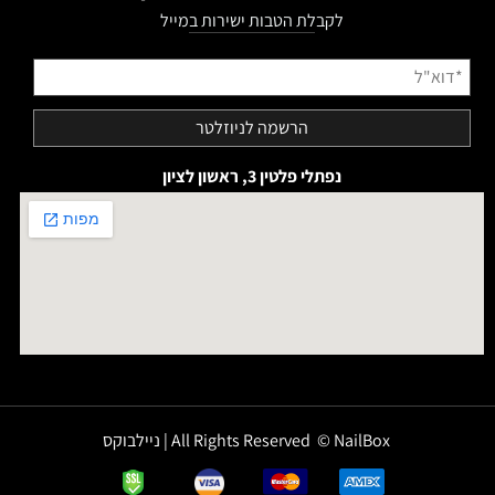
לקבלת הטבות ישירות במייל
נפתלי פלטין 3, ראשון לציון
All Rights Reserved © NailBox | ניילבוקס