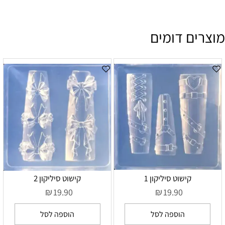
מוצרים דומים
קישוט סיליקון 1
קישוט סיליקון 2
₪
₪
19.90
19.90
הוספה לסל
הוספה לסל