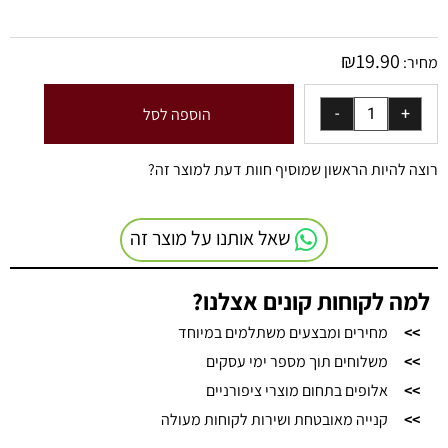
₪
19.90
מחיר:
הוספה לסל
רוצה להיות הראשון שמוסיף חוות דעת למוצר זה?
שאל אותנו על מוצר זה
למה לקוחות קונים אצלנו?
>>
מחירים ומבצעים משתלמים במיוחד
>>
משלוחים תוך מספר ימי עסקים
>>
אלופים בתחום מוצרי ציפורניים
>>
קנייה מאובטחת ושירות לקוחות מעולה