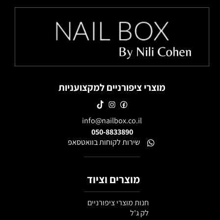
מוצרי ציפורניים למקצועניות
info@nailbox.co.il
050-8833890
שירות לקוחות בוואטסאפ
מוצרים וציוד
חנות מוצרי ציפורניים
לק ג'ל