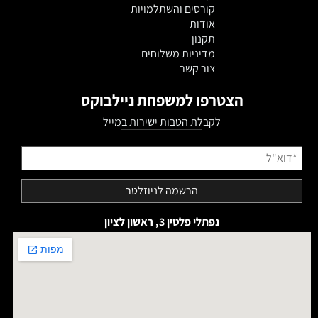
קורסים והשתלמויות
אודות
תקנון
מדיניות משלוחים
צור קשר
הצטרפו למשפחת ניילבוקס
לקבלת הטבות ישירות במייל
נפתלי פלטין 3, ראשון לציון