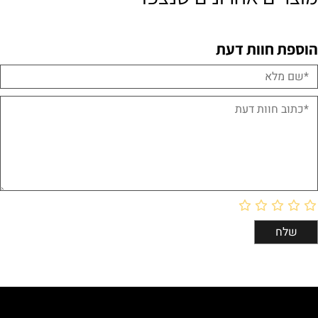
הוספת חוות דעת