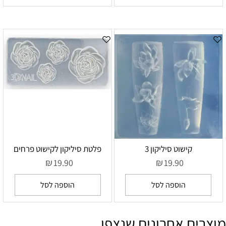
קישוט סיליקון 3
פלטת סיליקון לקישוט פרחים
₪
₪
19.90
19.90
הוספה לסל
הוספה לסל
מוצרים אחרונים שנצפו