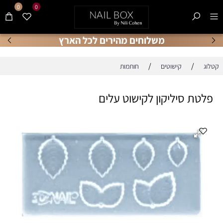
0
0
משלוחים מהירים לכל הארץ
/
/
קטלוג
קישוטים
חותמות
פלטת סיליקון לקישוט עלים