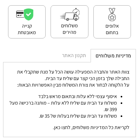
משלוחים
אלופים
קנייה
מהירים
בתחום
מאובטחת
תקנון האתר
מדיניות משלוחים
צוות האתר והחברה המפעילה עושה הכל על מנת שתקבלי את
החבילה שלך בזמן הכי קצר עם שליח עד הבית.
על הלקוחה לבחור את צורת המשלוח מבין האפשרויות הבאות:
איסוף עצמי ללא עלות ובתאום מראש בלבד
משלוח עד הבית עם שליח ללא עלות – מותנה ברכישה מעל
399 ₪.
משלוח עד הבית עם שליח בעלות של 35 ₪.
לקריאת כל המדיניות משלוחים, לחצו כאן.