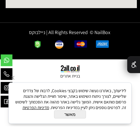
All Rights Reserved © NailBox | ניילבוקס
✕
בניית אתרים
לידיעתך, באתרנו נעשה שימוש בקבצי Cookies, לרבות של צדדים
שלישיים, לצורך ניתוח השימוש באתר, שיפור חוויית הגלישה והצגת
פרסום מותאם אישית. המשך גלישה באתר מהווה את הסכמתך לשימוש
זה. לפרטים נוספים ניתן לעיין במדיניות הפרטיות.
מדיניות הפרטיות
מאשר