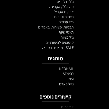
ג'לים לבניה
פוליג'ל / אקריג'ל
אבקות אקריל
בייסים וטופים
כלי עבודה
תבניות, פצירות ובאפרים
ראשי שיוף
ג'ל לציור
קישוטים לציפורניים
SALE - מוצרים במבצע
מותגים
NEONAIL
SENSO
NSI
נייל פארם
קישורים נוספים
דף הבית