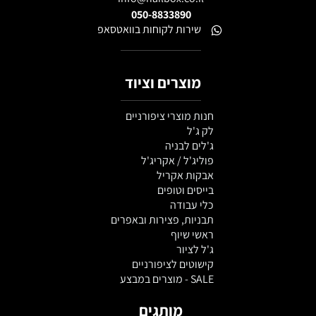
050-8833890
שירות לקוחות בוואטסאפ
מוצרים וציוד
חנות מוצרי ציפורניים
לק ג'ל
ג'לים לבניה
פוליג'ל / אקריג'ל
אבקות אקריל
בייסים וטופים
כלי עבודה
תבניות, פצירות ובאפרים
ראשי שיוף
ג'ל לציור
קישוטים לציפורניים
SALE - מוצרים במבצע
מותגים