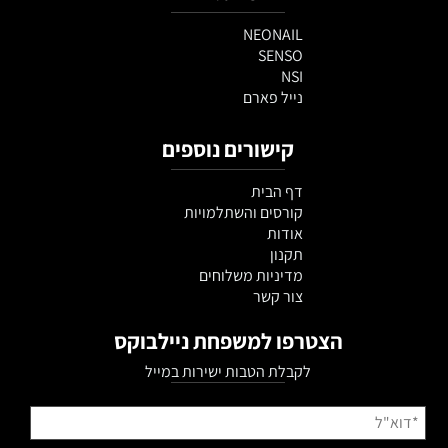
NEONAIL
SENSO
NSI
נייל פארם
קישורים נוספים
דף הבית
קורסים והשתלמויות
אודות
תקנון
מדיניות משלוחים
צור קשר
הצטרפו למשפחת ניילבוקס
לקבלת הטבות ישירות במייל