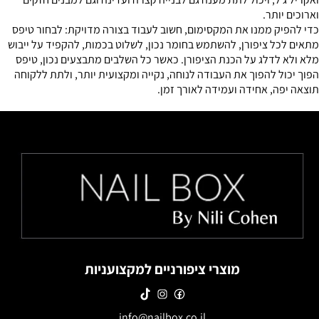
וארוכים יותר.
כדי להפיק ממנו את המקסימום, חשוב לעבוד בצורה מדויקת: לבחור טיפס
מתאים לכל ציפורן, להשתמש בחומר נכון, לשלוט בכמות, להקפיד על ייבוש
מלא ולא לדלג על הכנת הציפורן. כאשר כל השלבים מתבצעים נכון, טיפס
הפוך יכול להפוך את העבודה לנוחה, נקייה ומקצועית יותר, ולתת ללקוחה
תוצאה יפה, אחידה ועמידה לאורך זמן.
מוצרי ציפורניים למקצועניות
info@nailbox.co.il