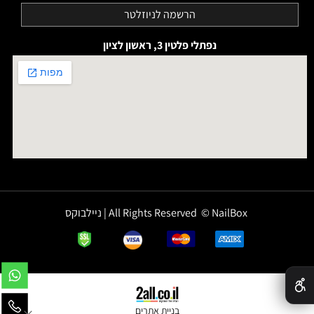
נפתלי פלטין 3, ראשון לציון
All Rights Reserved © NailBox | ניילבוקס
✕
בניית אתרים