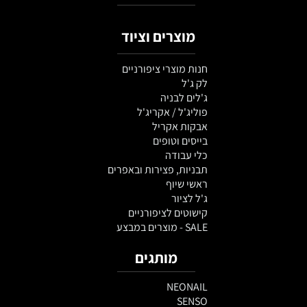
מוצרים וציוד
חנות מוצרי ציפורניים
לק ג'ל
ג'לים לבניה
פוליג'ל / אקריג'ל
אבקות אקריל
בייסים וטופים
כלי עבודה
תבניות, פצירות ובאפרים
ראשי שיוף
ג'ל לציור
קישוטים לציפורניים
SALE - מוצרים במבצע
מותגים
NEONAIL
SENSO