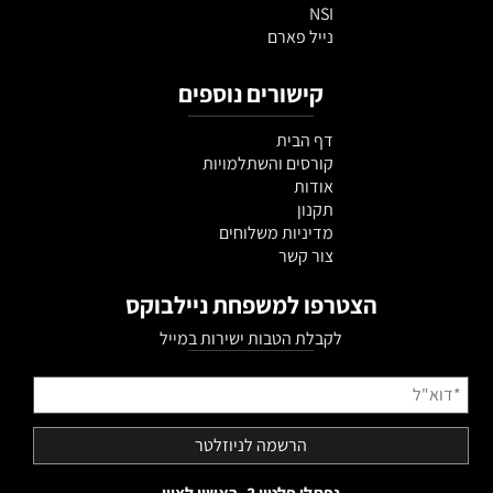
NSI
נייל פארם
קישורים נוספים
דף הבית
קורסים והשתלמויות
אודות
תקנון
מדיניות משלוחים
צור קשר
הצטרפו למשפחת ניילבוקס
לקבלת הטבות ישירות במייל