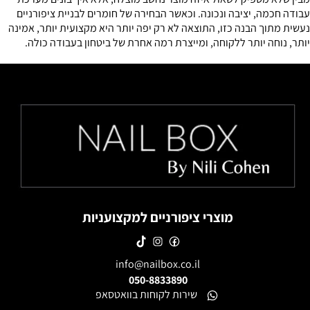
עבודה חכמה, יציבה ונכונה. וכאשר הבחירה של חומרים לבניית ציפורניים
נעשית מתוך הבנה כזו, התוצאה לא רק יפה יותר היא מקצועית יותר, אמינה
יותר, נוחה יותר ללקוחה, ומייצרת רמה אחרת של ביטחון בעבודה כולה.
מוצרי ציפורניים למקצועניות
info@nailbox.co.il
050-8833890
שירות לקוחות בוואטסאפ