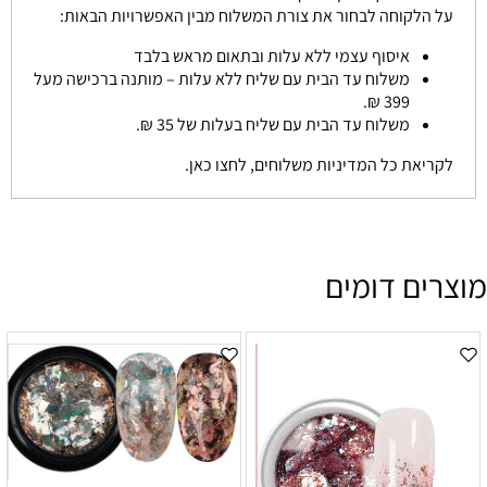
על הלקוחה לבחור את צורת המשלוח מבין האפשרויות הבאות:
איסוף עצמי ללא עלות ובתאום מראש בלבד
משלוח עד הבית עם שליח ללא עלות – מותנה ברכישה מעל
399 ₪.
משלוח עד הבית עם שליח בעלות של 35 ₪.
לקריאת כל המדיניות משלוחים, לחצו כאן.
מוצרים דומים