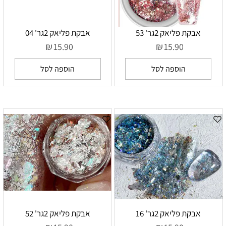
אבקת פליאק 2גר' 53
אבקת פליאק 2גר' 04
₪
₪
15.90
15.90
הוספה לסל
הוספה לסל
אבקת פליאק 2גר' 16
אבקת פליאק 2גר' 52