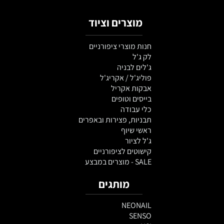
מוצרים וציוד
חנות מוצרי ציפורניים
לק ג'ל
ג'לים לבניה
פוליג'ל / אקריג'ל
אבקות אקריל
בייסים וטופים
כלי עבודה
תבניות, פצירות ובאפרים
ראשי שיוף
ג'ל לציור
קישוטים לציפורניים
SALE - מוצרים במבצע
מותגים
NEONAIL
SENSO