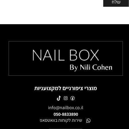
מוצרי ציפורניים למקצועניות
info@nailbox.co.il
050-8833890
שירות לקוחות בוואטסאפ