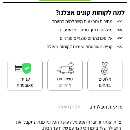
למה לקוחות קונים אצלנו?
>>
מחירים ומבצעים משתלמים במיוחד
>>
משלוחים תוך מספר ימי עסקים
>>
אלופים בתחום מוצרי ציפורניים
>>
קנייה מאובטחת ושירות לקוחות מעולה
משלוחים
אלופים
קנייה
מהירים
בתחום
מאובטחת
תקנון האתר
מדיניות משלוחים
צוות האתר והחברה המפעילה עושה הכל על מנת שתקבלי את
החבילה שלך בזמן הכי קצר עם שליח עד הבית.