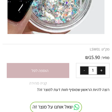
מק"ט:
LSW01
₪
15.90
מחיר:
הוספה לסל
קניה מהירה
רוצה להיות הראשון שמוסיף חוות דעת למוצר זה?
שאל אותנו על מוצר זה