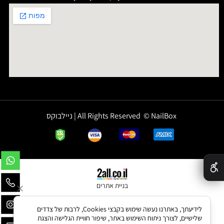
All Rights Reserved © NailBox | ניילבוקס
✕
בניית אתרים
לידיעתך, באתרנו נעשה שימוש בקבצי Cookies, לרבות של צדדים
שלישיים, לצורך ניתוח השימוש באתר, שיפור חוויית הגלישה והצגת