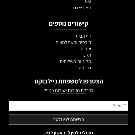
NSI
נייל פארם
קישורים נוספים
דף הבית
קורסים והשתלמויות
אודות
תקנון
מדיניות משלוחים
צור קשר
הצטרפו למשפחת ניילבוקס
לקבלת הטבות ישירות במייל
נפתלי פלטין 3, ראשון לציון