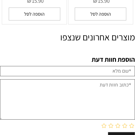
₪
₪
15.90
15.90
הוספה לסל
הוספה לסל
מוצרים אחרונים שנצפו
הוספת חוות דעת