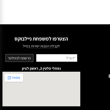
הצטרפו למשפחת ניילבוקס
לקבלת הטבות ישירות במייל
נפתלי פלטין 3, ראשון לציון