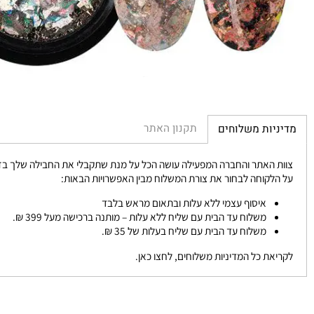
תקנון האתר
יות משלוחים
 האתר והחברה המפעילה עושה הכל על מנת שתקבלי את החבילה שלך בזמן הכי 
לקוחה לבחור את צורת המשלוח מבין האפשרויות הבאות:
איסוף עצמי ללא עלות ובתאום מראש בלבד
משלוח עד הבית עם שליח ללא עלות – מותנה ברכישה מעל 399 ₪.
משלוח עד הבית עם שליח בעלות של 35 ₪.
את כל המדיניות משלוחים, לחצו כאן.