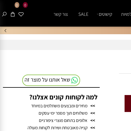
0
0
ות
קישוטים
SALE
צור קשר
שאל אותנו על מוצר זה
למה לקוחות קונים אצלנו?
>>
מחירים ומבצעים משתלמים במיוחד
>>
משלוחים תוך מספר ימי עסקים
>>
אלופים בתחום מוצרי ציפורניים