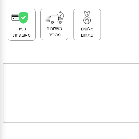
>>
קנייה מאובטחת ושירות לקוחות מעולה
משלוחים
אלופים
קנייה
מהירים
בתחום
מאובטחת