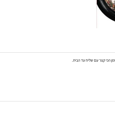
קצר עם שליח עד הבית.